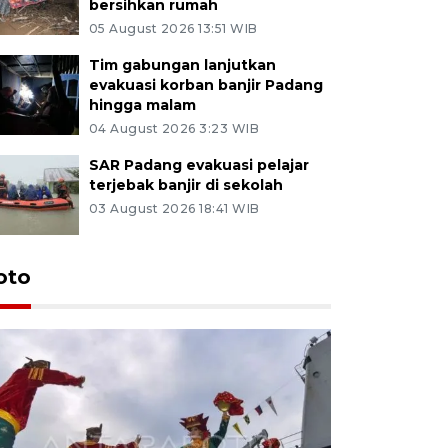
bersihkan rumah
05 August 2026 13:51 WIB
Tim gabungan lanjutkan
evakuasi korban banjir Padang
hingga malam
04 August 2026 3:23 WIB
SAR Padang evakuasi pelajar
terjebak banjir di sekolah
03 August 2026 18:41 WIB
oto