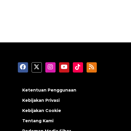
Ketentuan Penggunaan
Kebijakan Privasi
Kebijakan Cookie
Tentang Kami