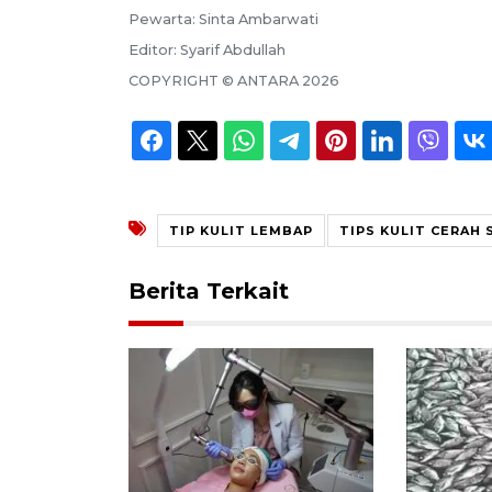
Pewarta:
Sinta Ambarwati
Editor:
Syarif Abdullah
COPYRIGHT ©
ANTARA
2026
TIP KULIT LEMBAP
TIPS KULIT CERAH
Berita Terkait