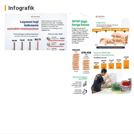
Infografik