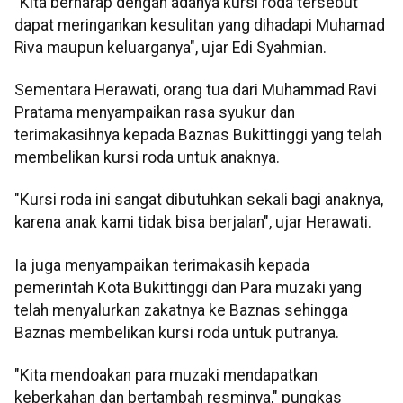
"Kita berharap dengan adanya kursi roda tersebut
dapat meringankan kesulitan yang dihadapi Muhamad
Riva maupun keluarganya", ujar Edi Syahmian.
Sementara Herawati, orang tua dari Muhammad Ravi
Pratama menyampaikan rasa syukur dan
terimakasihnya kepada Baznas Bukittinggi yang telah
membelikan kursi roda untuk anaknya.
"Kursi roda ini sangat dibutuhkan sekali bagi anaknya,
karena anak kami tidak bisa berjalan", ujar Herawati.
Ia juga menyampaikan terimakasih kepada
pemerintah Kota Bukittinggi dan Para muzaki yang
telah menyalurkan zakatnya ke Baznas sehingga
Baznas membelikan kursi roda untuk putranya.
"Kita mendoakan para muzaki mendapatkan
keberkahan dan bertambah resminya," pungkas