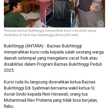
Pimpinan Baznas Bukittinggi menyerahkan kursi roda untuk warga
disabilitas di Tarok Dipo Bukittinggi (Antara/Al Fatah)
Bukittinggi (ANTARA) - Baznas Bukittinggi
menyerahkan kursi roda kepada salah seorang warga
daerah setempat yang mengalami cacat fisik atau
disabilitas dalam Program Baznas Bukittinggi Peduli
2025.
Kursi roda itu langsung diserahkan ketua Baznas
Bukittinggi Edi Syahmian bersama wakil ketua IV,
Asrial Gindo kepada Reni Herawati, orang tua
Muhammad Ravi Pratama yang tidak bisa berjalan,
Rabu.