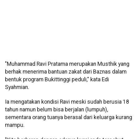
"Muhammad Ravi Pratama merupakan Musthik yang
berhak menerima bantuan zakat dari Baznas dalam
bentuk program Bukittinggi peduli," kata Edi
Syahmian.
Ia mengatakan kondisi Ravi meski sudah berusia 18
tahun namun belum bisa berjalan (lumpuh),
sementara orang tuanya berasal dari keluarga kurang
mampu.