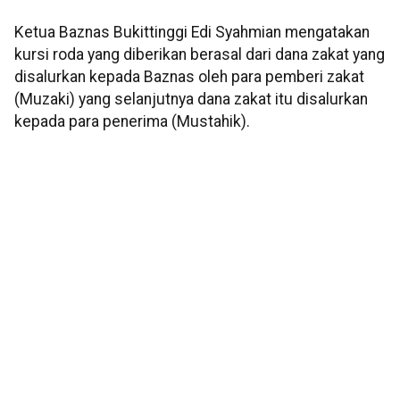
Ketua Baznas Bukittinggi Edi Syahmian mengatakan
kursi roda yang diberikan berasal dari dana zakat yang
disalurkan kepada Baznas oleh para pemberi zakat
(Muzaki) yang selanjutnya dana zakat itu disalurkan
kepada para penerima (Mustahik).