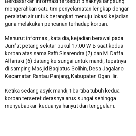
Berdasarkan informasi tersebut pihaknya langsung
mengerahkan satu tim penyelamatan lengkap dengan
peralatan air untuk berangkat menuju lokasi kejadian
guna melakukan pencarian terhadap korban.
Menurut informasi, kata dia, kejadian berawal pada
Jum'at petang sekitar pukul 17.00 WIB saat kedua
korban atas nama Raffi Sinarendra (7) dan M. Daffa
Alfariski (6) datang ke sungai untuk mandi, tepatnya
di samping Masjid Baqiatus Solihin, Desa Jagalano
Kecamatan Rantau Panjang, Kabupaten Ogan Ilir.
Ketika sedang asyik mandi, tiba-tiba tubuh kedua
korban terseret derasnya arus sungai sehingga
menyebabkan keduanya hanyut dan tenggelam.