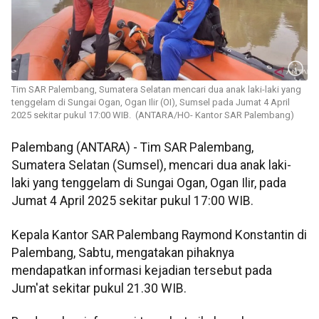
Tim SAR Palembang, Sumatera Selatan mencari dua anak laki-laki yang
tenggelam di Sungai Ogan, Ogan Ilir (OI), Sumsel pada Jumat 4 April
2025 sekitar pukul 17:00 WIB. (ANTARA/HO- Kantor SAR Palembang)
Palembang (ANTARA) - Tim SAR Palembang,
Sumatera Selatan (Sumsel), mencari dua anak laki-
laki yang tenggelam di Sungai Ogan, Ogan Ilir, pada
Jumat 4 April 2025 sekitar pukul 17:00 WIB.
Kepala Kantor SAR Palembang Raymond Konstantin di
Palembang, Sabtu, mengatakan pihaknya
mendapatkan informasi kejadian tersebut pada
Jum'at sekitar pukul 21.30 WIB.