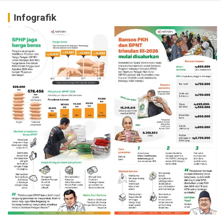
Infografik