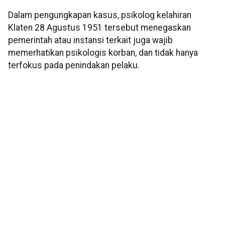
Dalam pengungkapan kasus, psikolog kelahiran
Klaten 28 Agustus 1951 tersebut menegaskan
pemerintah atau instansi terkait juga wajib
memerhatikan psikologis korban, dan tidak hanya
terfokus pada penindakan pelaku.