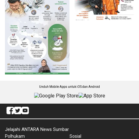
Unduh Mobile Apps untuk iOS dan Android
Jelajahi ANTARA News Sumbar
Polhukam
Sosial