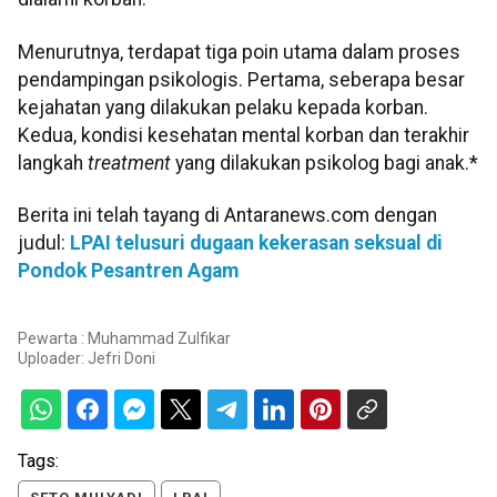
Menurutnya, terdapat tiga poin utama dalam proses
pendampingan psikologis. Pertama, seberapa besar
kejahatan yang dilakukan pelaku kepada korban.
Kedua, kondisi kesehatan mental korban dan terakhir
langkah
treatment
yang dilakukan psikolog bagi anak.*
Berita ini telah tayang di Antaranews.com dengan
judul:
LPAI telusuri dugaan kekerasan seksual di
Pondok Pesantren Agam
Pewarta : Muhammad Zulfikar
Uploader:
Jefri Doni
Tags: