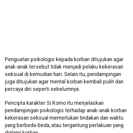
Penguatan psikologis kepada korban ditujukan agar
anak-anak tersebut tidak menjadi pelaku kekerasan
seksual di kemudian hari. Selain itu, pendampingan
juga ditujukan agar mental korban kembali pulih dan
percaya diri seperti sebelumnya.
Pencipta karakter Si Komo itu menjelaskan
pendampingan psikologis terhadap anak-anak korban
kekerasan seksual memerlukan tindakan dan waktu
yang berbeda-beda, atau tergantung perlakuan yang
dialami korban.