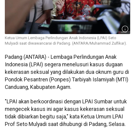
Ketua Umum Lembaga Perlindungan Anak Indonesia (LPAI) Seto
Mulyadi saat diwawancarai di Padang. (ANTARA/Muhammad Zulfikar).
Padang (ANTARA) - Lembaga Perlindungan Anak
Indonesia (LPAI) segera menelusuri kasus dugaan
kekerasan seksual yang dilakukan dua oknum guru di
Pondok Pesantren (Ponpes) Tarbiyah Islamiyah (MTI)
Canduang, Kabupaten Agam.
"LPAI akan berkoordinasi dengan LPAI Sumbar untuk
mengecek kasus ini agar kasus kekerasan seksual
tidak dibiarkan begitu saja," kata Ketua Umum LPAI
Prof Seto Mulyadi saat dihubungi di Padang, Selasa.