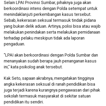
Selain LPAI Provinsi Sumbar, pihaknya juga akan
berkoordinasi intens dengan Polda setempat untuk
menindaklanjuti perkembangan kasus tersebut.
Sebab, kekerasan seksual termasuk tindak pidana
yang bukan delik aduan. Artinya, polisi bisa atau wajib
melakukan penindakan serta melakukan pemidanaan
terhadap pelaku meskipun tidak ada laporan
pengaduan.
"LPAI akan berkoordinasi dengan Polda Sumbar dan
menanyakan sudah berapa jauh penanganan kasus
ini," kata psikolog anak tersebut.
Kak Seto, sapaan akrabnya, mengatakan tingginya
angka kekerasan seksual di ranah pendidikan bisa
juga terjadi karena kurangnya pengawasan dari pihak
sekolah termasuk masyarakat di sekitar satuan
pendidikan itu sendiri.