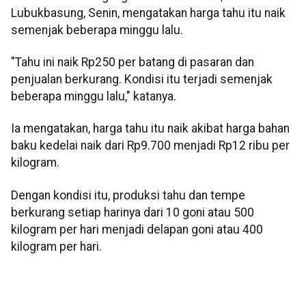
Lubukbasung, Senin, mengatakan harga tahu itu naik
semenjak beberapa minggu lalu.
"Tahu ini naik Rp250 per batang di pasaran dan
penjualan berkurang. Kondisi itu terjadi semenjak
beberapa minggu lalu," katanya.
Ia mengatakan, harga tahu itu naik akibat harga bahan
baku kedelai naik dari Rp9.700 menjadi Rp12 ribu per
kilogram.
Dengan kondisi itu, produksi tahu dan tempe
berkurang setiap harinya dari 10 goni atau 500
kilogram per hari menjadi delapan goni atau 400
kilogram per hari.