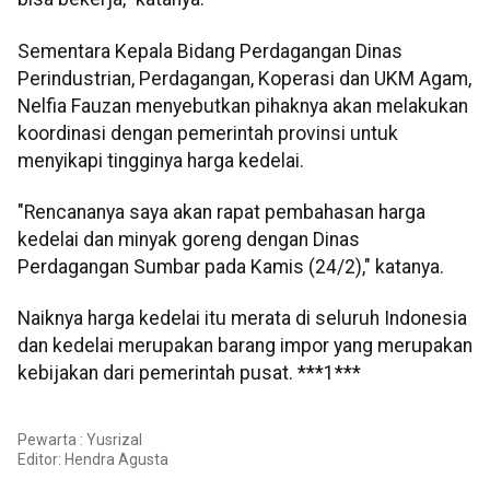
Sementara Kepala Bidang Perdagangan Dinas
Perindustrian, Perdagangan, Koperasi dan UKM Agam,
Nelfia Fauzan menyebutkan pihaknya akan melakukan
koordinasi dengan pemerintah provinsi untuk
menyikapi tingginya harga kedelai.
"Rencananya saya akan rapat pembahasan harga
kedelai dan minyak goreng dengan Dinas
Perdagangan Sumbar pada Kamis (24/2)," katanya.
Naiknya harga kedelai itu merata di seluruh Indonesia
dan kedelai merupakan barang impor yang merupakan
kebijakan dari pemerintah pusat. ***1***
Pewarta : Yusrizal
Editor:
Hendra Agusta