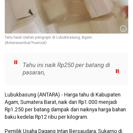
Tahu hasil olahan pengrajin di Lubukbasung, Agam.
(Antarasumbar/Yusrizal)
Tahu ini naik Rp250 per batang di
pasaran,
Lubukbasung (ANTARA) - Harga tahu di Kabupaten
Agam, Sumatera Barat, naik dari Rp1.000 menjadi
Rp1.250 per batang dampak dari naiknya harga bahan
baku kedelai Rp12 ribu per kilogram.
Pemilik Usaha Dagang Intan Bersaudara, Sukarno di