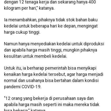
dengan 12 tenaga kerja dan sekarang hanya 400
kilogram per hari," katanya.
Ia menambahkan, pihaknya tidak stok bahan baku
kedelai untuk beberapa hari ke depan, mengingat
harga cukup tinggi.
Namun hanya menyediakan kedelai untuk diproduksi
dan apabila harga masih tinggi, mungkin pihaknya
kesulitan untuk membeli kedelai.
Untuk itu, ia berharap pemerintah bisa menyikapi
kenaikan harga kedelai tersebut, agar harga menjadi
normal dan usahanya bisa bertahan dalam kondisi
pandemi COVID-19.
"12 orang yang bekerja di perusahaan saya dan
apabila harga masih seperti ini maka mereka tidak
bisa bekerja," katanya.