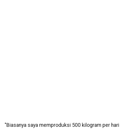
"Biasanya saya memproduksi 500 kilogram per hari