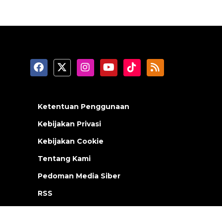
Ketentuan Penggunaan
Kebijakan Privasi
Kebijakan Cookie
Tentang Kami
Pedoman Media Siber
RSS