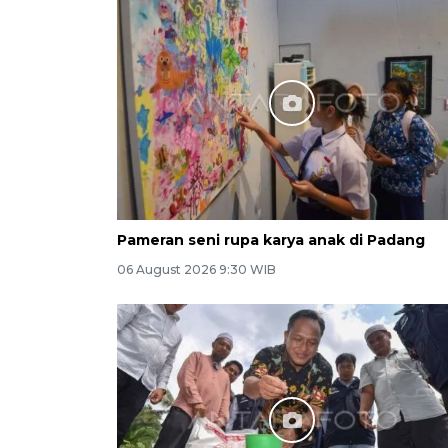
Pameran seni rupa karya anak di Padang
06 August 2026 9:30 WIB