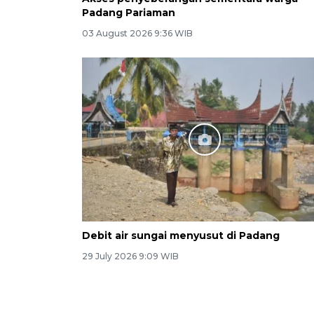
Padang Pariaman
03 August 2026 9:36 WIB
Debit air sungai menyusut di Padang
29 July 2026 9:09 WIB