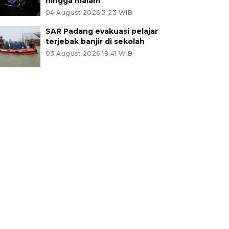
hingga malam
04 August 2026 3:23 WIB
SAR Padang evakuasi pelajar
terjebak banjir di sekolah
03 August 2026 18:41 WIB