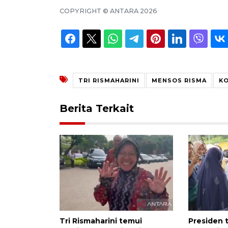
COPYRIGHT ©
ANTARA
2026
TRI RISMAHARINI
MENSOS RISMA
KO
Berita Terkait
Tri Rismaharini temui
Presiden 