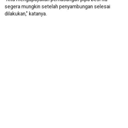
segera mungkin setelah penyambungan selesai
dilakukan," katanya.