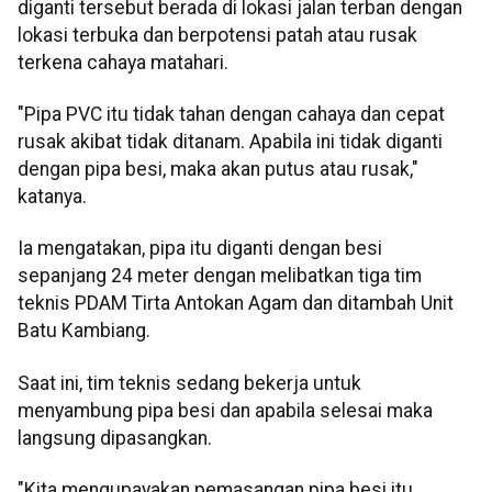
diganti tersebut berada di lokasi jalan terban dengan
lokasi terbuka dan berpotensi patah atau rusak
terkena cahaya matahari.
"Pipa PVC itu tidak tahan dengan cahaya dan cepat
rusak akibat tidak ditanam. Apabila ini tidak diganti
dengan pipa besi, maka akan putus atau rusak,"
katanya.
Ia mengatakan, pipa itu diganti dengan besi
sepanjang 24 meter dengan melibatkan tiga tim
teknis PDAM Tirta Antokan Agam dan ditambah Unit
Batu Kambiang.
Saat ini, tim teknis sedang bekerja untuk
menyambung pipa besi dan apabila selesai maka
langsung dipasangkan.
"Kita mengupayakan pemasangan pipa besi itu