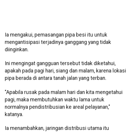
Ia mengakui, pemasangan pipa besi itu untuk
mengantisipasi terjadinya ganggang yang tidak
diinginkan.
Ini mengingat gangguan tersebut tidak diketahui,
apakah pada pagi hari, siang dan malam, karena lokasi
pipa berada di antara tanah jalan yang terban.
"Apabila rusak pada malam hari dan kita mengetahui
pagi, maka membutuhkan waktu lama untuk
normalnya pendistribusian ke areal pelayanan,"
katanya.
Ia menambahkan, jaringan distribusi utama itu