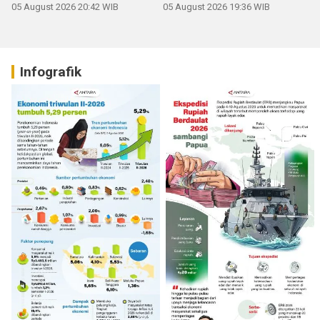
05 August 2026 20:42 WIB
05 August 2026 19:36 WIB
Infografik