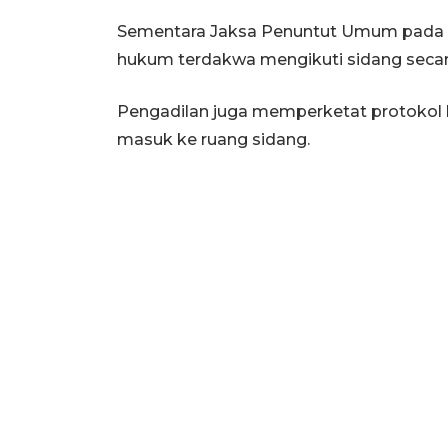
Sementara Jaksa Penuntut Umum pada K
hukum terdakwa mengikuti sidang secara
Pengadilan juga memperketat protokol
masuk ke ruang sidang.