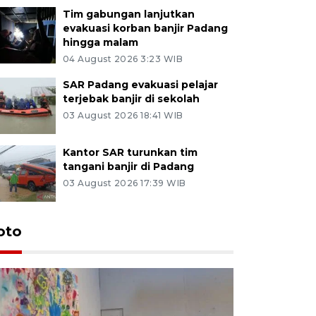
Tim gabungan lanjutkan
evakuasi korban banjir Padang
hingga malam
04 August 2026 3:23 WIB
SAR Padang evakuasi pelajar
terjebak banjir di sekolah
03 August 2026 18:41 WIB
Kantor SAR turunkan tim
tangani banjir di Padang
03 August 2026 17:39 WIB
oto