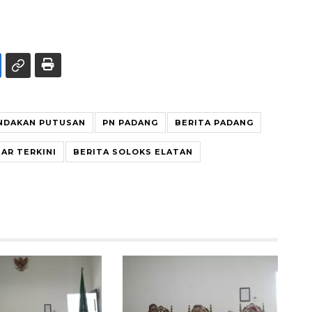
NDAKAN PUTUSAN
PN PADANG
BERITA PADANG
AR TERKINI
BERITA SOLOKS ELATAN