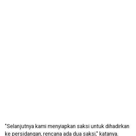
"Selanjutnya kami menyiapkan saksi untuk dihadirkan
ke persidangan, rencana ada dua saksi," katanya.