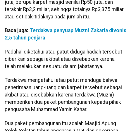
juta, berupa karpet masjid senilai Rp50 juta, dan
terakhir Rp3,2 miliar, sehingga totalnya Rp3,375 miliar
atau setidak-tidaknya pada jumlah itu.
Baca juga:
Terdakwa penyuap Muzni Zakaria divonis
2,5 tahun penjara
Padahal diketahui atau patut diduga hadiah tersebut
diberikan sebagai akibat atau disebabkan karena
telah melakukan sesuatu dalam jabatannya.
Terdakwa mengetahui atau patut menduga bahwa
penerimaan uang-uang dan karpet tersebut sebagai
akibat atau disebabkan karena terdakwa (Muzni)
memberikan dua paket pembangunan kepada pihak
pengusaha Muhammad Yamin Kahar.
Dua paket pembangunan itu adalah Masjid Agung
Solok Selatan tahun anggaran 2018, dan pekerjaan