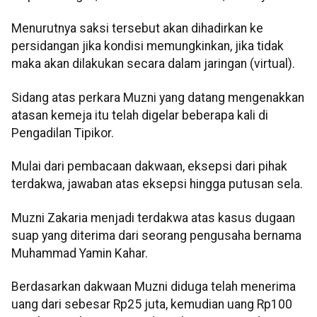
Menurutnya saksi tersebut akan dihadirkan ke
persidangan jika kondisi memungkinkan, jika tidak
maka akan dilakukan secara dalam jaringan (virtual).
Sidang atas perkara Muzni yang datang mengenakkan
atasan kemeja itu telah digelar beberapa kali di
Pengadilan Tipikor.
Mulai dari pembacaan dakwaan, eksepsi dari pihak
terdakwa, jawaban atas eksepsi hingga putusan sela.
Muzni Zakaria menjadi terdakwa atas kasus dugaan
suap yang diterima dari seorang pengusaha bernama
Muhammad Yamin Kahar.
Berdasarkan dakwaan Muzni diduga telah menerima
uang dari sebesar Rp25 juta, kemudian uang Rp100