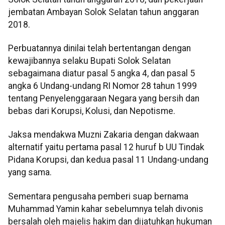
jembatan Ambayan Solok Selatan tahun anggaran
2018.
Perbuatannya dinilai telah bertentangan dengan
kewajibannya selaku Bupati Solok Selatan
sebagaimana diatur pasal 5 angka 4, dan pasal 5
angka 6 Undang-undang RI Nomor 28 tahun 1999
tentang Penyelenggaraan Negara yang bersih dan
bebas dari Korupsi, Kolusi, dan Nepotisme.
Jaksa mendakwa Muzni Zakaria dengan dakwaan
alternatif yaitu pertama pasal 12 huruf b UU Tindak
Pidana Korupsi, dan kedua pasal 11 Undang-undang
yang sama.
Sementara pengusaha pemberi suap bernama
Muhammad Yamin kahar sebelumnya telah divonis
bersalah oleh majelis hakim dan dijatuhkan hukuman