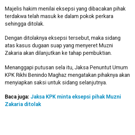
Majelis hakim menilai eksepsi yang dibacakan pihak
terdakwa telah masuk ke dalam pokok perkara
sehingga ditolak.
Dengan ditolaknya eksepsi tersebut, maka sidang
atas kasus dugaan suap yang menyeret Muzni
Zakaria akan dilanjutkan ke tahap pembuktian.
Menanggapi putusan sela itu, Jaksa Penuntut Umum
KPK Rikhi Benindo Maghaz mengatakan pihaknya akan
menyiapkan saksi untuk sidang selanjutnya.
Baca juga:
Jaksa KPK minta eksepsi pihak Muzni
Zakaria ditolak