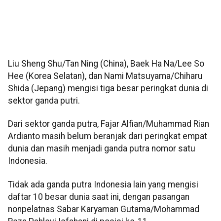
Liu Sheng Shu/Tan Ning (China), Baek Ha Na/Lee So
Hee (Korea Selatan), dan Nami Matsuyama/Chiharu
Shida (Jepang) mengisi tiga besar peringkat dunia di
sektor ganda putri.
Dari sektor ganda putra, Fajar Alfian/Muhammad Rian
Ardianto masih belum beranjak dari peringkat empat
dunia dan masih menjadi ganda putra nomor satu
Indonesia.
Tidak ada ganda putra Indonesia lain yang mengisi
daftar 10 besar dunia saat ini, dengan pasangan
nonpelatnas Sabar Karyaman Gutama/Mohammad