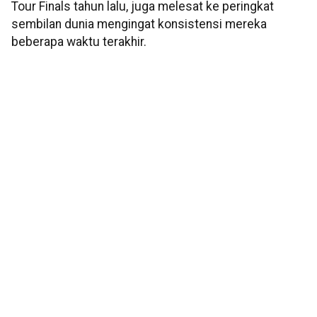
Tour Finals tahun lalu, juga melesat ke peringkat
sembilan dunia mengingat konsistensi mereka
beberapa waktu terakhir.