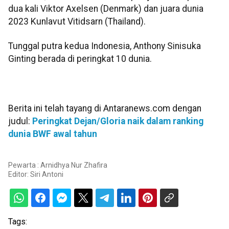
dua kali Viktor Axelsen (Denmark) dan juara dunia
2023 Kunlavut Vitidsarn (Thailand).
Tunggal putra kedua Indonesia, Anthony Sinisuka
Ginting berada di peringkat 10 dunia.
Berita ini telah tayang di Antaranews.com dengan
judul:
Peringkat Dejan/Gloria naik dalam ranking
dunia BWF awal tahun
Pewarta : Arnidhya Nur Zhafira
Editor:
Siri Antoni
Tags: