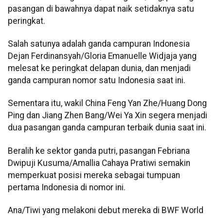
pasangan di bawahnya dapat naik setidaknya satu
peringkat.
Salah satunya adalah ganda campuran Indonesia
Dejan Ferdinansyah/Gloria Emanuelle Widjaja yang
melesat ke peringkat delapan dunia, dan menjadi
ganda campuran nomor satu Indonesia saat ini.
Sementara itu, wakil China Feng Yan Zhe/Huang Dong
Ping dan Jiang Zhen Bang/Wei Ya Xin segera menjadi
dua pasangan ganda campuran terbaik dunia saat ini.
Beralih ke sektor ganda putri, pasangan Febriana
Dwipuji Kusuma/Amallia Cahaya Pratiwi semakin
memperkuat posisi mereka sebagai tumpuan
pertama Indonesia di nomor ini.
Ana/Tiwi yang melakoni debut mereka di BWF World