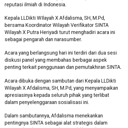
reputasi ilmiah di Indonesia.
Kepala LLDikti WIlayah X Afdalisma, SH, M.Pd,
bersama Koordinator Wilayah Verifikator SINTA
Wilayah X Putra Heriyadi turut menghadiri acara ini
sebagai pengarah dan narasumber.
Acara yang berlangsung hari ini terdiri dari dua sesi
diskusi panel yang membahas berbagai aspek
penting terkait penggunaan dan pemutakhiran SINTA.
Acara dibuka dengan sambutan dari Kepala LLDikti
Wilayah X Afdalisma, SH, M.Pd, yang menyampaikan
apresiasinya kepada seluruh pihak yang terlibat
dalam penyelenggaraan sosialisasi ini.
Dalam sambutannya, Afdalisma menekankan
pentingnya SINTA sebagai alat strategis dalam