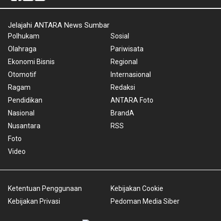
Jelajahi ANTARA News Sumbar
Polhukam
Sosial
Olahraga
Pariwisata
Ekonomi Bisnis
Regional
Otomotif
Internasional
Ragam
Redaksi
Pendidikan
ANTARA Foto
Nasional
BrandA
Nusantara
RSS
Foto
Video
Ketentuan Penggunaan
Kebijakan Cookie
Kebijakan Privasi
Pedoman Media Siber