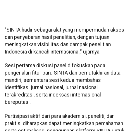
"SINTA hadir sebagai alat yang mempermudah akses
dan penyebaran hasil penelitian, dengan tujuan
meningkatkan visibilitas dan dampak penelitian
Indonesia di kancah internasional," ujarnya.
Sesi pertama diskusi panel difokuskan pada
pengenalan fitur baru SINTA dan pemutakhiran data
mandiri, sementara sesi kedua membahas
identifikasi jurnal nasional, jurnal nasional
terakreditasi, serta indeksasi internasional
bereputasi.
Partisipasi aktif dari para akademisi, peneliti, dan
praktisi diharapkan dapat meningkatkan pemahaman
serta optimalisasi penggunaan platform SINTA untuk