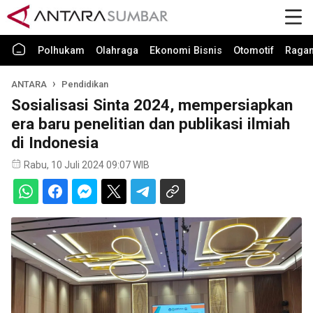
Polhukam
Olahraga
Ekonomi Bisnis
Otomotif
Raga
ANTARA
Pendidikan
Sosialisasi Sinta 2024, mempersiapkan
era baru penelitian dan publikasi ilmiah
di Indonesia
Rabu, 10 Juli 2024 09:07 WIB