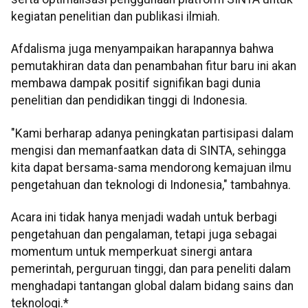
kegiatan penelitian dan publikasi ilmiah.
Afdalisma juga menyampaikan harapannya bahwa
pemutakhiran data dan penambahan fitur baru ini akan
membawa dampak positif signifikan bagi dunia
penelitian dan pendidikan tinggi di Indonesia.
"Kami berharap adanya peningkatan partisipasi dalam
mengisi dan memanfaatkan data di SINTA, sehingga
kita dapat bersama-sama mendorong kemajuan ilmu
pengetahuan dan teknologi di Indonesia," tambahnya.
Acara ini tidak hanya menjadi wadah untuk berbagi
pengetahuan dan pengalaman, tetapi juga sebagai
momentum untuk memperkuat sinergi antara
pemerintah, perguruan tinggi, dan para peneliti dalam
menghadapi tantangan global dalam bidang sains dan
teknologi.*