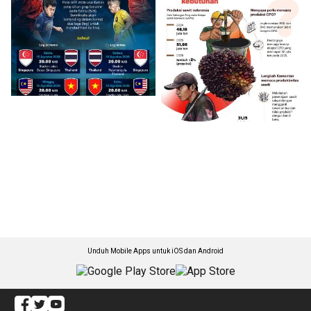
Unduh Mobile Apps untuk iOS dan Android