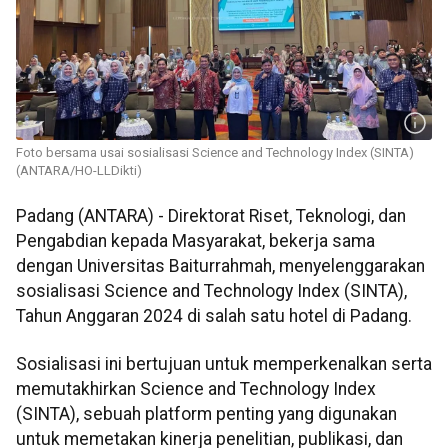
Foto bersama usai sosialisasi Science and Technology Index (SINTA)
(ANTARA/HO-LLDikti)
Padang (ANTARA) - Direktorat Riset, Teknologi, dan
Pengabdian kepada Masyarakat, bekerja sama
dengan Universitas Baiturrahmah, menyelenggarakan
sosialisasi Science and Technology Index (SINTA),
Tahun Anggaran 2024 di salah satu hotel di Padang.
Sosialisasi ini bertujuan untuk memperkenalkan serta
memutakhirkan Science and Technology Index
(SINTA), sebuah platform penting yang digunakan
untuk memetakan kinerja penelitian, publikasi, dan