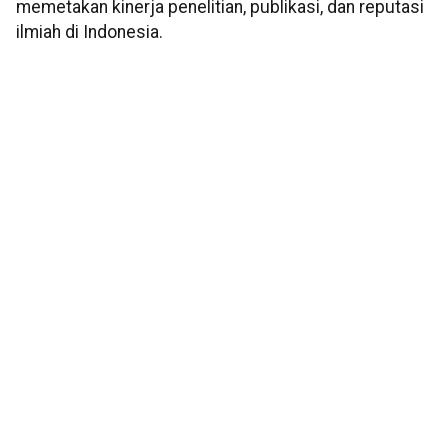
memetakan kinerja penelitian, publikasi, dan reputasi
ilmiah di Indonesia.