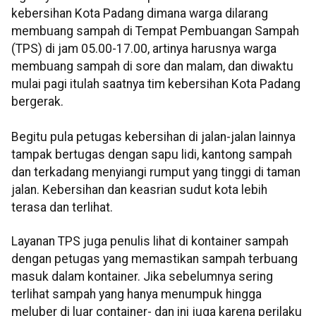
kebersihan Kota Padang dimana warga dilarang
membuang sampah di Tempat Pembuangan Sampah
(TPS) di jam 05.00-17.00, artinya harusnya warga
membuang sampah di sore dan malam, dan diwaktu
mulai pagi itulah saatnya tim kebersihan Kota Padang
bergerak.
Begitu pula petugas kebersihan di jalan-jalan lainnya
tampak bertugas dengan sapu lidi, kantong sampah
dan terkadang menyiangi rumput yang tinggi di taman
jalan. Kebersihan dan keasrian sudut kota lebih
terasa dan terlihat.
Layanan TPS juga penulis lihat di kontainer sampah
dengan petugas yang memastikan sampah terbuang
masuk dalam kontainer. Jika sebelumnya sering
terlihat sampah yang hanya menumpuk hingga
meluber di luar container- dan ini juga karena perilaku