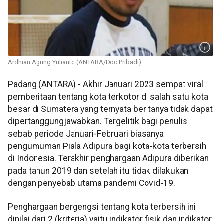
Ardhian Agung Yulianto (ANTARA/Doc.Pribadi)
Padang (ANTARA) - Akhir Januari 2023 sempat viral
pemberitaan tentang kota terkotor di salah satu kota
besar di Sumatera yang ternyata beritanya tidak dapat
dipertanggungjawabkan. Tergelitik bagi penulis
sebab periode Januari-Februari biasanya
pengumuman Piala Adipura bagi kota-kota terbersih
di Indonesia. Terakhir penghargaan Adipura diberikan
pada tahun 2019 dan setelah itu tidak dilakukan
dengan penyebab utama pandemi Covid-19.
Penghargaan bergengsi tentang kota terbersih ini
dinilai dari 2 (kriteria) yaitu indikator fisik dan indikator