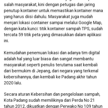
salah masyarakat, kini dengan petugas dan jaring
penutup kontainer untuk memastikan kontainer mana
yang harus diisi dahulu. Masyarakat juga mudah
menjari lokasi container sampai melalui Google Map,
dengan kata kunci: titik kontainer sampah TPS, sudah
tercata 59 titik peta yang dimasukkan dalam aplikasi
ini.
Kemudahan penemuan lokasi dan adanya tim digital
adalah hal yang luar biasa dan sangat membantu
masyarakat seperti penulis terutama saat kembali
dari bermukim di Jepang, dari negara yang terkenal
kebersihannya, dan kembali ke Padang akhir tahun
2020 lalu.
Secara aturan Kebersihan dan pengelolaan sampah,
Kota Padang sudah memilikinya dari Perda No 21
tahun 2012, dikuatkan dengan Perwako No 109 tahun