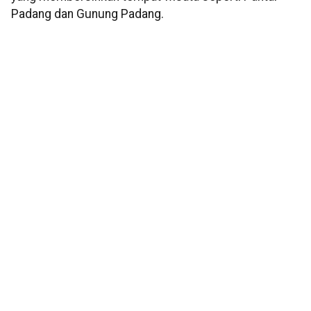
Padang dan Gunung Padang.