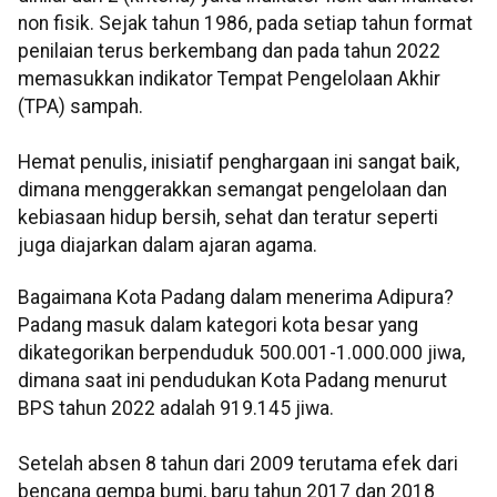
non fisik. Sejak tahun 1986, pada setiap tahun format
penilaian terus berkembang dan pada tahun 2022
memasukkan indikator Tempat Pengelolaan Akhir
(TPA) sampah.
Hemat penulis, inisiatif penghargaan ini sangat baik,
dimana menggerakkan semangat pengelolaan dan
kebiasaan hidup bersih, sehat dan teratur seperti
juga diajarkan dalam ajaran agama.
Bagaimana Kota Padang dalam menerima Adipura?
Padang masuk dalam kategori kota besar yang
dikategorikan berpenduduk 500.001-1.000.000 jiwa,
dimana saat ini pendudukan Kota Padang menurut
BPS tahun 2022 adalah 919.145 jiwa.
Setelah absen 8 tahun dari 2009 terutama efek dari
bencana gempa bumi, baru tahun 2017 dan 2018