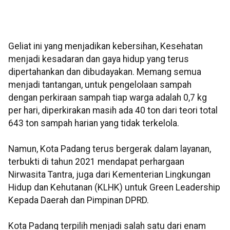
Geliat ini yang menjadikan kebersihan, Kesehatan
menjadi kesadaran dan gaya hidup yang terus
dipertahankan dan dibudayakan. Memang semua
menjadi tantangan, untuk pengelolaan sampah
dengan perkiraan sampah tiap warga adalah 0,7 kg
per hari, diperkirakan masih ada 40 ton dari teori total
643 ton sampah harian yang tidak terkelola.
Namun, Kota Padang terus bergerak dalam layanan,
terbukti di tahun 2021 mendapat perhargaan
Nirwasita Tantra, juga dari Kementerian Lingkungan
Hidup dan Kehutanan (KLHK) untuk Green Leadership
Kepada Daerah dan Pimpinan DPRD.
Kota Padang terpilih menjadi salah satu dari enam