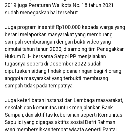
2019 juga Peraturan Walikota No. 18 tahun 2021
sudah menegaskan hal tersebut.
Juga program insentif Rp100.000 kepada warga yang
berani melaporkan masyarakat yang membuang
sampah sembarangan dengan bukti video yang
dimulai tahun tahun 2020, disamping tim Penegakkan
Hukum DLH bersama Satpol PP menjalankan
tugasnya seperti di Desember 2022 sudah
diputuskan sidang tindak pidana ringan bagi 4 orang
anggota masyarakat yang terbukti membuang
sampah tidak pada tempatnya.
Juga keterlibatan instansi dan Lembaga masyarakat,
sekolah dan komunitas untuk menjalankan Bank
Sampah, dan aktifitas kebersihan seperti Komunitas
Sapulidi yang digagas aktifis sosial Defri Rahman
yang membersihkan tempat wisata seperti Pantai