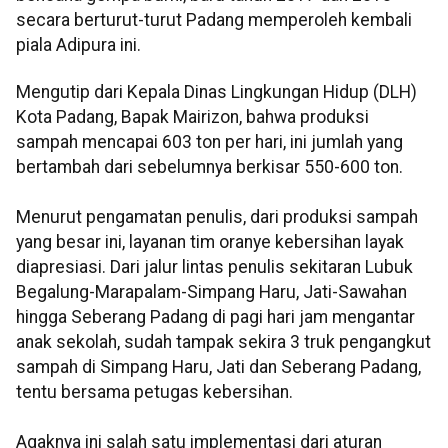
secara berturut-turut Padang memperoleh kembali
piala Adipura ini.
Mengutip dari Kepala Dinas Lingkungan Hidup (DLH)
Kota Padang, Bapak Mairizon, bahwa produksi
sampah mencapai 603 ton per hari, ini jumlah yang
bertambah dari sebelumnya berkisar 550-600 ton.
Menurut pengamatan penulis, dari produksi sampah
yang besar ini, layanan tim oranye kebersihan layak
diapresiasi. Dari jalur lintas penulis sekitaran Lubuk
Begalung-Marapalam-Simpang Haru, Jati-Sawahan
hingga Seberang Padang di pagi hari jam mengantar
anak sekolah, sudah tampak sekira 3 truk pengangkut
sampah di Simpang Haru, Jati dan Seberang Padang,
tentu bersama petugas kebersihan.
Agaknya ini salah satu implementasi dari aturan