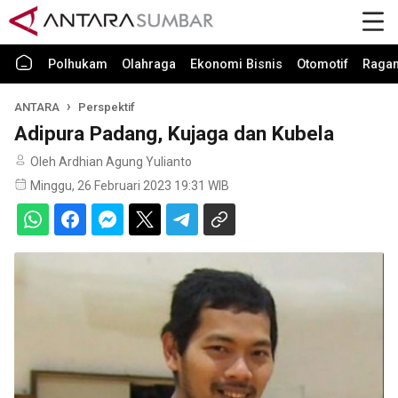
Polhukam
Olahraga
Ekonomi Bisnis
Otomotif
Raga
ANTARA
Perspektif
Adipura Padang, Kujaga dan Kubela
Oleh Ardhian Agung Yulianto
Minggu, 26 Februari 2023 19:31 WIB