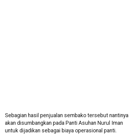
Sebagian hasil penjualan sembako tersebut nantinya
akan disumbangkan pada Panti Asuhan Nurul Iman
untuk dijadikan sebagai biaya operasional panti.