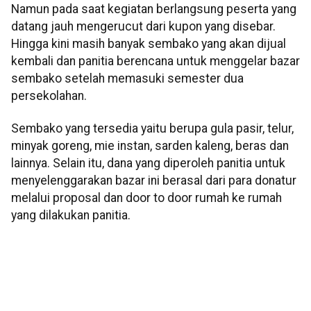
Namun pada saat kegiatan berlangsung peserta yang
datang jauh mengerucut dari kupon yang disebar.
Hingga kini masih banyak sembako yang akan dijual
kembali dan panitia berencana untuk menggelar bazar
sembako setelah memasuki semester dua
persekolahan.
Sembako yang tersedia yaitu berupa gula pasir, telur,
minyak goreng, mie instan, sarden kaleng, beras dan
lainnya. Selain itu, dana yang diperoleh panitia untuk
menyelenggarakan bazar ini berasal dari para donatur
melalui proposal dan door to door rumah ke rumah
yang dilakukan panitia.