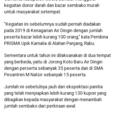
kegiatan donor darah dan bazar sembako murah
untuk masyarakat setempat.
"Kegiatan ini sebelumnya sudah pernah diadakan
pada 2019 di Kenagarian Air Dingin dengan jumlah
peserta bazar lebih kurang 100 orang," kata Pembina
PRISMA Upik Kamalia di Alahan Panjang, Rabu.
Sementara untuk tahun ini dilaksanakan di dua tempat
yang berbeda, yaitu di Jorong Koto Baru Air Dingin
dengan perserta sebanyak 35 peserta dan di SMA
Pesantren M Natsir sebanyak 15 peserta.
Jumlah ini sebetulnya jauh dari ekspektasi panitia
yang telah menyiapkan lebih kurang 130 kupon yang
dibagikan kepada masyarakat dengan menambah
jumlah sembako dari perkiraan awal.