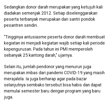
Sedangkan donor darah merupakan yang ketujuh kali
diadakan semenjak 2012. Setiap diselenggarakan
peserta terbanyak merupakan dari santri pondok
pesantren sendiri.
"Tingginya antusiasme peserta donor darah membuat
kegiatan ini menjadi kegiatan wajib setiap kali periode
kepengurusan. Pada tahun ini PMI memperoleh
sebanyak 25 kantong darah," ujarnya.
Selain itu, jumlah pendonor yang menurun juga
merupakan imbas dari pandemi COVID-19 yang masih
merajalela. Ia juga berharap agar pada bazar
selanjutnya sembako tersebut bisa habis dan dapat
memulai semester baru dengan program yang baru
juga.