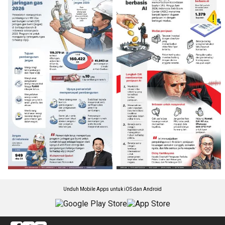
Unduh Mobile Apps untuk iOS dan Android