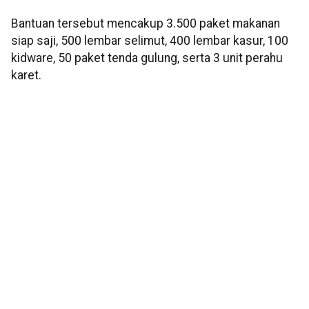
Bantuan tersebut mencakup 3.500 paket makanan
siap saji, 500 lembar selimut, 400 lembar kasur, 100
kidware, 50 paket tenda gulung, serta 3 unit perahu
karet.