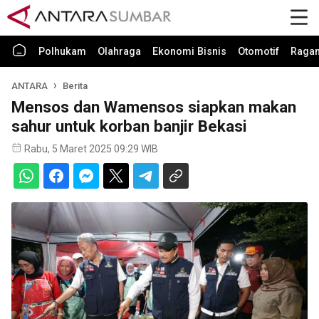
Polhukam
Olahraga
Ekonomi Bisnis
Otomotif
Raga
ANTARA
Berita
Mensos dan Wamensos siapkan makan
sahur untuk korban banjir Bekasi
Rabu, 5 Maret 2025 09:29 WIB