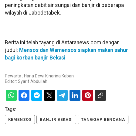
peningkatan debit air sungai dan banjir di beberapa
wilayah di Jabodetabek.
Berita ini telah tayang di Antaranews.com dengan
judul:
Mensos dan Wamensos siapkan makan sahur
bagi korban banjir Bekasi
Pewarta : Hana Dewi Kinarina Kaban
Editor:
Syarif Abdullah
Tags:
KEMENSOS
BANJIR BEKASI
TANGGAP BENCANA