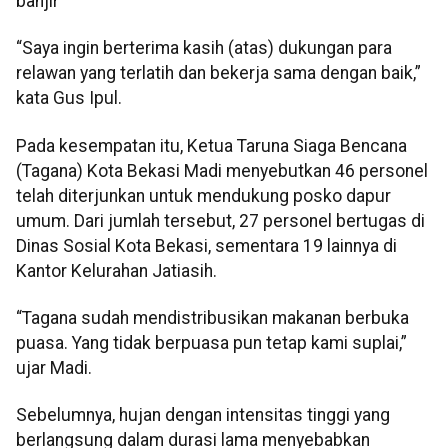
banjir
“Saya ingin berterima kasih (atas) dukungan para
relawan yang terlatih dan bekerja sama dengan baik,”
kata Gus Ipul.
Pada kesempatan itu, Ketua Taruna Siaga Bencana
(Tagana) Kota Bekasi Madi menyebutkan 46 personel
telah diterjunkan untuk mendukung posko dapur
umum. Dari jumlah tersebut, 27 personel bertugas di
Dinas Sosial Kota Bekasi, sementara 19 lainnya di
Kantor Kelurahan Jatiasih.
“Tagana sudah mendistribusikan makanan berbuka
puasa. Yang tidak berpuasa pun tetap kami suplai,”
ujar Madi.
Sebelumnya, hujan dengan intensitas tinggi yang
berlangsung dalam durasi lama menyebabkan