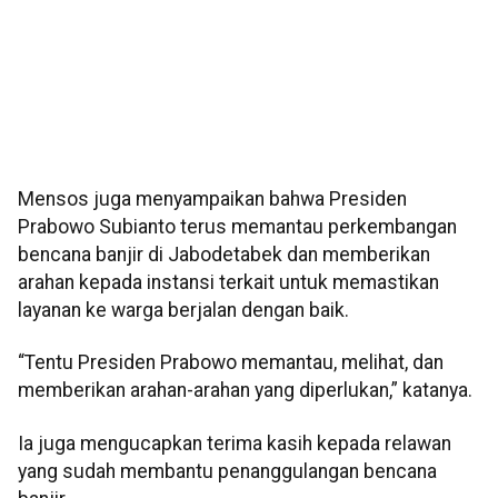
Mensos juga menyampaikan bahwa Presiden
Prabowo Subianto terus memantau perkembangan
bencana banjir di Jabodetabek dan memberikan
arahan kepada instansi terkait untuk memastikan
layanan ke warga berjalan dengan baik.
“Tentu Presiden Prabowo memantau, melihat, dan
memberikan arahan-arahan yang diperlukan,” katanya.
Ia juga mengucapkan terima kasih kepada relawan
yang sudah membantu penanggulangan bencana