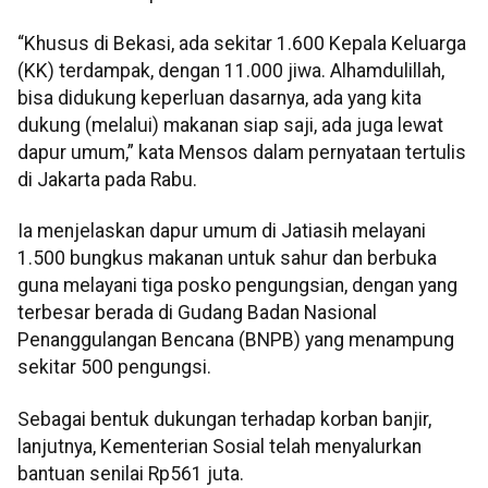
“Khusus di Bekasi, ada sekitar 1.600 Kepala Keluarga
(KK) terdampak, dengan 11.000 jiwa. Alhamdulillah,
bisa didukung keperluan dasarnya, ada yang kita
dukung (melalui) makanan siap saji, ada juga lewat
dapur umum,” kata Mensos dalam pernyataan tertulis
di Jakarta pada Rabu.
Ia menjelaskan dapur umum di Jatiasih melayani
1.500 bungkus makanan untuk sahur dan berbuka
guna melayani tiga posko pengungsian, dengan yang
terbesar berada di Gudang Badan Nasional
Penanggulangan Bencana (BNPB) yang menampung
sekitar 500 pengungsi.
Sebagai bentuk dukungan terhadap korban banjir,
lanjutnya, Kementerian Sosial telah menyalurkan
bantuan senilai Rp561 juta.