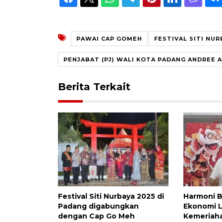
PAWAI CAP GOMEH
FESTIVAL SITI NUR
PENJABAT (PJ) WALI KOTA PADANG ANDREE 
Berita Terkait
Festival Siti Nurbaya 2025 di
Harmoni 
Padang digabungkan
Ekonomi L
dengan Cap Go Meh
Kemeriah