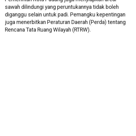
sawah dilindungi yang peruntukannya tidak boleh
diganggu selain untuk padi. Pemangku kepentingan
juga menerbitkan Peraturan Daerah (Perda) tentang
Rencana Tata Ruang Wilayah (RTRW).