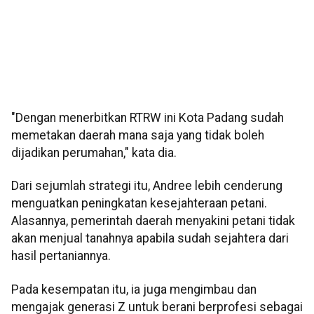
"Dengan menerbitkan RTRW ini Kota Padang sudah
memetakan daerah mana saja yang tidak boleh
dijadikan perumahan," kata dia.
Dari sejumlah strategi itu, Andree lebih cenderung
menguatkan peningkatan kesejahteraan petani.
Alasannya, pemerintah daerah menyakini petani tidak
akan menjual tanahnya apabila sudah sejahtera dari
hasil pertaniannya.
Pada kesempatan itu, ia juga mengimbau dan
mengajak generasi Z untuk berani berprofesi sebagai