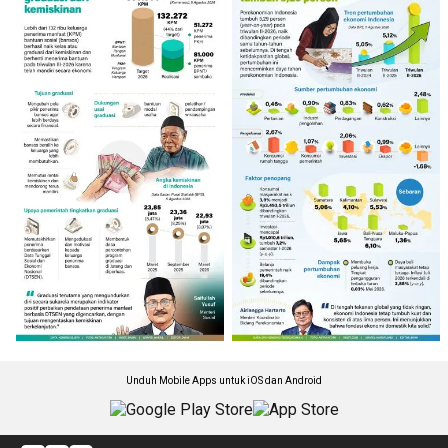
Unduh Mobile Apps untuk iOS dan Android