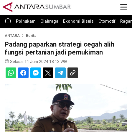
Polhukam
Olahraga
Ekonomi Bisnis
Otomotif
Raga
ANTARA
Berita
Padang paparkan strategi cegah alih
fungsi pertanian jadi pemukiman
Selasa, 11 Juni 2024 18:13 WIB