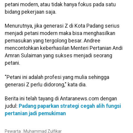
petani modern, atau tidak hanya fokus pada satu
bidang pekerjaan saja.
Menurutnya, jika generasi Z di Kota Padang serius
menjadi petani modern maka bisa menghasilkan
pemasukan yang tergolong besar. Andree
mencontohkan keberhasilan Menteri Pertanian Andi
Amran Sulaiman yang sukses menjadi seorang
petani.
"Petani ini adalah profesi yang mulia sehingga
generasi Z perlu didorong," kata dia.
Berita ini telah tayang di Antaranews.com dengan
judul:
Padang paparkan strategi cegah alih fungsi
pertanian jadi pemukiman
Pewarta : Muhammad Zulfikar