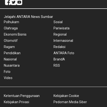
Jelajahi ANTARA News Sumbar
Polhukam
Sosial
Olahraga
Pariwisata
Ekonomi Bisnis
Regional
Otomotif
Internasional
Ragam
Redaksi
Pendidikan
ANTARA Foto
Nasional
BrandA
Nusantara
RSS
Foto
Video
Ketentuan Penggunaan
Kebijakan Cookie
Kebijakan Privasi
Pedoman Media Siber