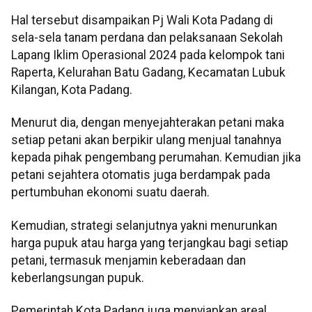
Hal tersebut disampaikan Pj Wali Kota Padang di
sela-sela tanam perdana dan pelaksanaan Sekolah
Lapang Iklim Operasional 2024 pada kelompok tani
Raperta, Kelurahan Batu Gadang, Kecamatan Lubuk
Kilangan, Kota Padang.
Menurut dia, dengan menyejahterakan petani maka
setiap petani akan berpikir ulang menjual tanahnya
kepada pihak pengembang perumahan. Kemudian jika
petani sejahtera otomatis juga berdampak pada
pertumbuhan ekonomi suatu daerah.
Kemudian, strategi selanjutnya yakni menurunkan
harga pupuk atau harga yang terjangkau bagi setiap
petani, termasuk menjamin keberadaan dan
keberlangsungan pupuk.
Pemerintah Kota Padang juga menyiapkan areal