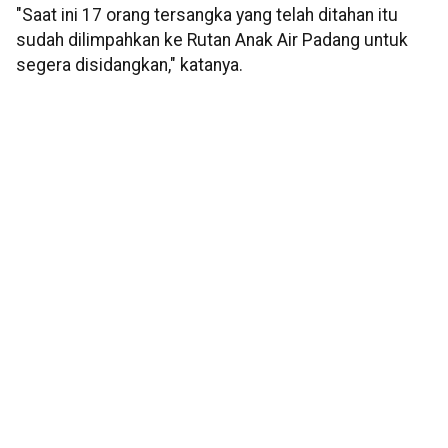
"Saat ini 17 orang tersangka yang telah ditahan itu
sudah dilimpahkan ke Rutan Anak Air Padang untuk
segera disidangkan," katanya.