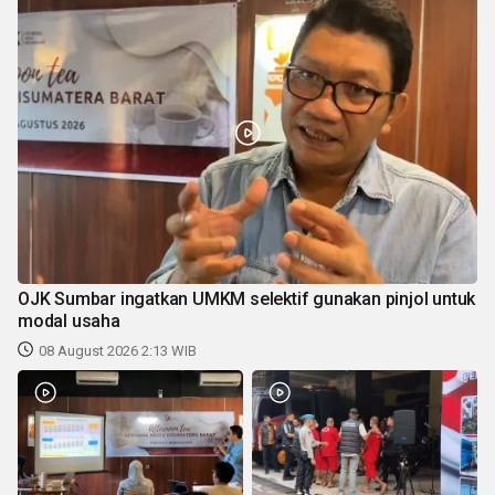
OJK Sumbar ingatkan UMKM selektif gunakan pinjol untuk
modal usaha
08 August 2026 2:13 WIB