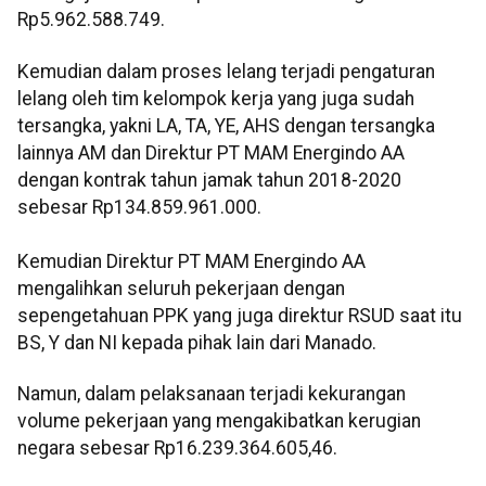
Rp5.962.588.749.
Kemudian dalam proses lelang terjadi pengaturan
lelang oleh tim kelompok kerja yang juga sudah
tersangka, yakni LA, TA, YE, AHS dengan tersangka
lainnya AM dan Direktur PT MAM Energindo AA
dengan kontrak tahun jamak tahun 2018-2020
sebesar Rp134.859.961.000.
Kemudian Direktur PT MAM Energindo AA
mengalihkan seluruh pekerjaan dengan
sepengetahuan PPK yang juga direktur RSUD saat itu
BS, Y dan NI kepada pihak lain dari Manado.
Namun, dalam pelaksanaan terjadi kekurangan
volume pekerjaan yang mengakibatkan kerugian
negara sebesar Rp16.239.364.605,46.