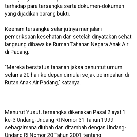
terhadap para tersangka serta dokumen-dokumen
yang dijadikan barang bukti.
Keenam tersangka selanjutnya menjalani
pemeriksaan kesehatan dan setelah dinyatakan sehat
langsung dibawa ke Rumah Tahanan Negara Anak Air
di Padang.
"Mereka berstatus tahanan jaksa penuntut umum
selama 20 hari ke depan dimulai sejak pelimpahan di
Rutan Anak Air Padang," katanya.
Menurut Yusuf, tersangka dikenakan Pasal 2 ayat 1
ke-3 Undang-Undang RI Nomor 31 Tahun 1999
sebagaimana diubah dan ditambah dengan Undang-
Undang RI Nomor 20 Tahun 2001 tentang