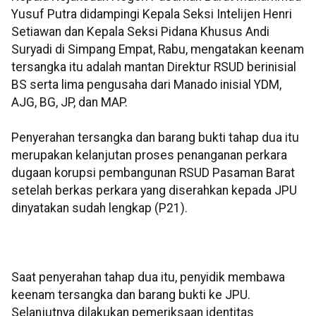
Yusuf Putra didampingi Kepala Seksi Intelijen Henri
Setiawan dan Kepala Seksi Pidana Khusus Andi
Suryadi di Simpang Empat, Rabu, mengatakan keenam
tersangka itu adalah mantan Direktur RSUD berinisial
BS serta lima pengusaha dari Manado inisial YDM,
AJG, BG, JP, dan MAP.
Penyerahan tersangka dan barang bukti tahap dua itu
merupakan kelanjutan proses penanganan perkara
dugaan korupsi pembangunan RSUD Pasaman Barat
setelah berkas perkara yang diserahkan kepada JPU
dinyatakan sudah lengkap (P21).
Saat penyerahan tahap dua itu, penyidik membawa
keenam tersangka dan barang bukti ke JPU.
Selanjutnya dilakukan pemeriksaan identitas