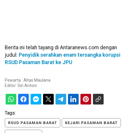
Berita ini telah tayang di Antaranews.com dengan
judul:
Penyidik serahkan enam tersangka korupsi
RSUD Pasaman Barat ke JPU
Pewarta : Altas Maulana
Editor:
Siri Antoni
Tags:
RSUD PASAMAN BARAT
KEJARI PASAMAN BARAT