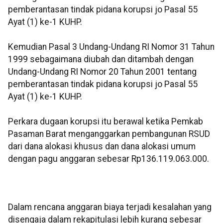
pemberantasan tindak pidana korupsi jo Pasal 55
Ayat (1) ke-1 KUHP.
Kemudian Pasal 3 Undang-Undang RI Nomor 31 Tahun
1999 sebagaimana diubah dan ditambah dengan
Undang-Undang RI Nomor 20 Tahun 2001 tentang
pemberantasan tindak pidana korupsi jo Pasal 55
Ayat (1) ke-1 KUHP.
Perkara dugaan korupsi itu berawal ketika Pemkab
Pasaman Barat menganggarkan pembangunan RSUD
dari dana alokasi khusus dan dana alokasi umum
dengan pagu anggaran sebesar Rp136.119.063.000.
Dalam rencana anggaran biaya terjadi kesalahan yang
disengaja dalam rekapitulasi lebih kurang sebesar