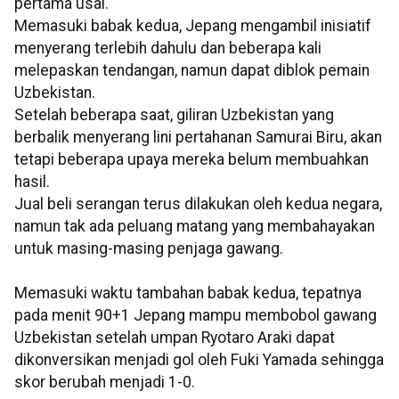
pertama usai.
Memasuki babak kedua, Jepang mengambil inisiatif
menyerang terlebih dahulu dan beberapa kali
melepaskan tendangan, namun dapat diblok pemain
Uzbekistan.
Setelah beberapa saat, giliran Uzbekistan yang
berbalik menyerang lini pertahanan Samurai Biru, akan
tetapi beberapa upaya mereka belum membuahkan
hasil.
Jual beli serangan terus dilakukan oleh kedua negara,
namun tak ada peluang matang yang membahayakan
untuk masing-masing penjaga gawang.
Memasuki waktu tambahan babak kedua, tepatnya
pada menit 90+1 Jepang mampu membobol gawang
Uzbekistan setelah umpan Ryotaro Araki dapat
dikonversikan menjadi gol oleh Fuki Yamada sehingga
skor berubah menjadi 1-0.