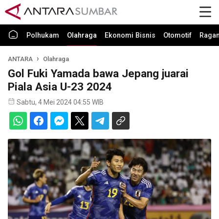
Polhukam
Olahraga
Ekonomi Bisnis
Otomotif
Raga
ANTARA
Olahraga
Gol Fuki Yamada bawa Jepang juarai
Piala Asia U-23 2024
Sabtu, 4 Mei 2024 04:55 WIB