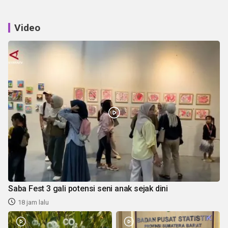
Video
Saba Fest 3 gali potensi seni anak sejak dini
18 jam lalu