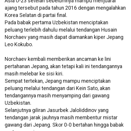
Asia U-23 setelah sebelumnya mampu menjuarai
ajang tersebut pada tahun 2016 dengan mengalahkan
Korea Selatan di partai final.
Pada babak pertama Uzbekistan menciptakan
peluang terlebih dahulu melalui tendangan Husain
Norchaev yang masih dapat diamankan kiper Jepang
Leo Kokubo.
Norchaev kembali memberikan ancaman ke lini
pertahanan Jepang, akan tetapi kali ini tendangannya
masih melebar ke sisi kiri.
Sempat tertekan, Jepang mampu menciptakan
peluang melalui tendangan dari Kein Sato, akan
tendangannya masih menyamping dari gawang
Uzbekistan.
Selanjutnya giliran Jasurbek Jaloliddinov yang
tendangan jarak jauhnya masih membentur mistar
gawang dari Jepang. Skor 0-0 bertahan hingga babak