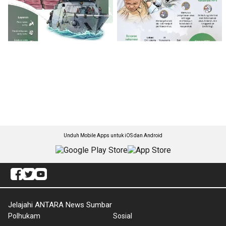
Unduh Mobile Apps untuk iOS dan Android
Jelajahi ANTARA News Sumbar
Polhukam
Sosial