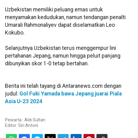
Uzbekistan memiliki peluang emas untuk
menyamakan kedudukan, namun tendangan penalti
Umarali Rahmonaliyev dapat diselamatkan Leo
Kokubo.
Selanjutnya Uzbekistan terus menggempur lini
pertahanan Jepang, namun hingga peluit panjang
dibunyikan skor 1-0 tetap bertahan.
Berita ini telah tayang di Antaranews.com dengan
judul:
Gol Fuki Yamada bawa Jepang juarai Piala
Asia U-23 2024
Pewarta : Aldi Sultan
Editor:
Siri Antoni