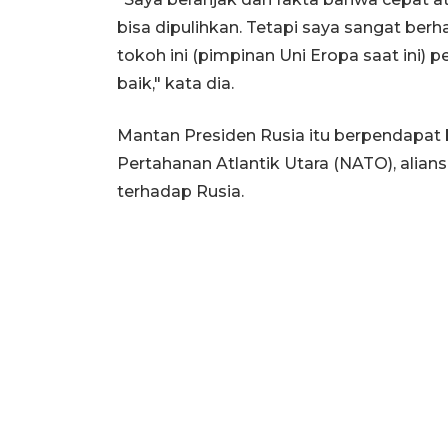
bisa dipulihkan. Tetapi saya sangat ber
tokoh ini (pimpinan Uni Eropa saat ini) 
baik," kata dia.
Mantan Presiden Rusia itu berpendapat
Pertahanan Atlantik Utara (NATO), alians
terhadap Rusia.