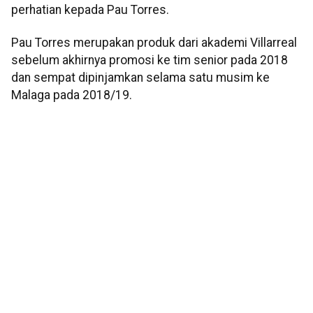
perhatian kepada Pau Torres.
Pau Torres merupakan produk dari akademi Villarreal
sebelum akhirnya promosi ke tim senior pada 2018
dan sempat dipinjamkan selama satu musim ke
Malaga pada 2018/19.