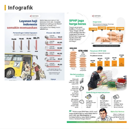
Infografik