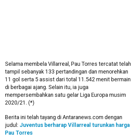
Selama membela Villarreal, Pau Torres tercatat telah
tampil sebanyak 133 pertandingan dan menorehkan
11 gol serta 5 assist dari total 11.542 menit bermain
di berbagai ajang. Selain itu, ia juga
mempersembahkan satu gelar Liga Europa musim
2020/21. (*)
Berita ini telah tayang di Antaranews.com dengan
judul:
Juventus berharap Villarreal turunkan harga
Pau Torres