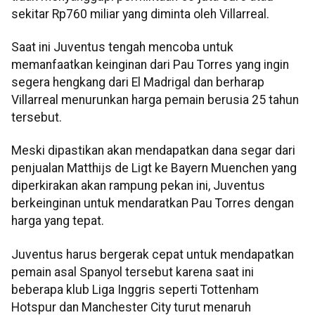
sekitar Rp760 miliar yang diminta oleh Villarreal.
Saat ini Juventus tengah mencoba untuk
memanfaatkan keinginan dari Pau Torres yang ingin
segera hengkang dari El Madrigal dan berharap
Villarreal menurunkan harga pemain berusia 25 tahun
tersebut.
Meski dipastikan akan mendapatkan dana segar dari
penjualan Matthijs de Ligt ke Bayern Muenchen yang
diperkirakan akan rampung pekan ini, Juventus
berkeinginan untuk mendaratkan Pau Torres dengan
harga yang tepat.
Juventus harus bergerak cepat untuk mendapatkan
pemain asal Spanyol tersebut karena saat ini
beberapa klub Liga Inggris seperti Tottenham
Hotspur dan Manchester City turut menaruh