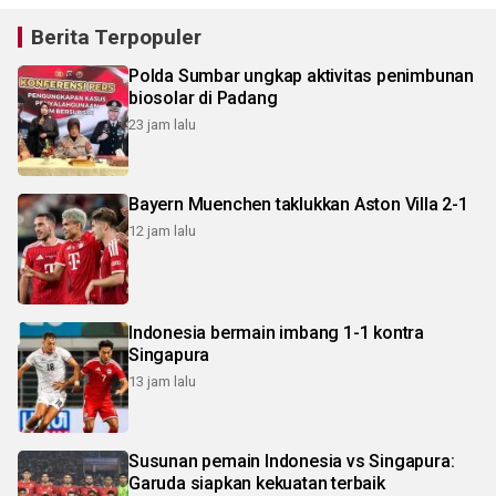
Berita Terpopuler
Polda Sumbar ungkap aktivitas penimbunan
biosolar di Padang
23 jam lalu
Bayern Muenchen taklukkan Aston Villa 2-1
12 jam lalu
Indonesia bermain imbang 1-1 kontra
Singapura
13 jam lalu
Susunan pemain Indonesia vs Singapura:
Garuda siapkan kekuatan terbaik