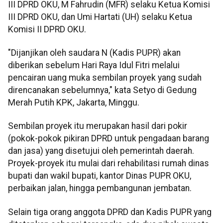
III DPRD OKU, M Fahrudin (MFR) selaku Ketua Komisi
III DPRD OKU, dan Umi Hartati (UH) selaku Ketua
Komisi II DPRD OKU.
"Dijanjikan oleh saudara N (Kadis PUPR) akan
diberikan sebelum Hari Raya Idul Fitri melalui
pencairan uang muka sembilan proyek yang sudah
direncanakan sebelumnya," kata Setyo di Gedung
Merah Putih KPK, Jakarta, Minggu.
Sembilan proyek itu merupakan hasil dari pokir
(pokok-pokok pikiran DPRD untuk pengadaan barang
dan jasa) yang disetujui oleh pemerintah daerah.
Proyek-proyek itu mulai dari rehabilitasi rumah dinas
bupati dan wakil bupati, kantor Dinas PUPR OKU,
perbaikan jalan, hingga pembangunan jembatan.
Selain tiga orang anggota DPRD dan Kadis PUPR yang