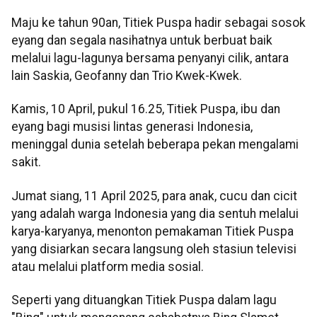
Maju ke tahun 90an, Titiek Puspa hadir sebagai sosok
eyang dan segala nasihatnya untuk berbuat baik
melalui lagu-lagunya bersama penyanyi cilik, antara
lain Saskia, Geofanny dan Trio Kwek-Kwek.
Kamis, 10 April, pukul 16.25, Titiek Puspa, ibu dan
eyang bagi musisi lintas generasi Indonesia,
meninggal dunia setelah beberapa pekan mengalami
sakit.
Jumat siang, 11 April 2025, para anak, cucu dan cicit
yang adalah warga Indonesia yang dia sentuh melalui
karya-karyanya, menonton pemakaman Titiek Puspa
yang disiarkan secara langsung oleh stasiun televisi
atau melalui platform media sosial.
Seperti yang dituangkan Titiek Puspa dalam lagu