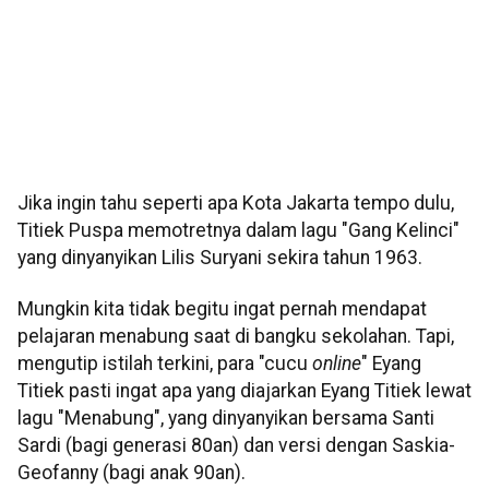
Jika ingin tahu seperti apa Kota Jakarta tempo dulu,
Titiek Puspa memotretnya dalam lagu "Gang Kelinci"
yang dinyanyikan Lilis Suryani sekira tahun 1963.
Mungkin kita tidak begitu ingat pernah mendapat
pelajaran menabung saat di bangku sekolahan. Tapi,
mengutip istilah terkini, para "cucu
online
" Eyang
Titiek pasti ingat apa yang diajarkan Eyang Titiek lewat
lagu "Menabung", yang dinyanyikan bersama Santi
Sardi (bagi generasi 80an) dan versi dengan Saskia-
Geofanny (bagi anak 90an).