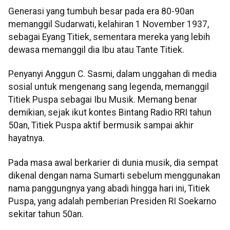
Generasi yang tumbuh besar pada era 80-90an
memanggil Sudarwati, kelahiran 1 November 1937,
sebagai Eyang Titiek, sementara mereka yang lebih
dewasa memanggil dia Ibu atau Tante Titiek.
Penyanyi Anggun C. Sasmi, dalam unggahan di media
sosial untuk mengenang sang legenda, memanggil
Titiek Puspa sebagai Ibu Musik. Memang benar
demikian, sejak ikut kontes Bintang Radio RRI tahun
50an, Titiek Puspa aktif bermusik sampai akhir
hayatnya.
Pada masa awal berkarier di dunia musik, dia sempat
dikenal dengan nama Sumarti sebelum menggunakan
nama panggungnya yang abadi hingga hari ini, Titiek
Puspa, yang adalah pemberian Presiden RI Soekarno
sekitar tahun 50an.