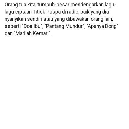
Orang tua kita, tumbuh-besar mendengarkan lagu-
lagu ciptaan Titiek Puspa di radio, baik yang dia
nyanyikan sendiri atau yang dibawakan orang lain,
seperti "Doa Ibu", "Pantang Mundur", "Apanya Dong"
dan "Marilah Kemari".