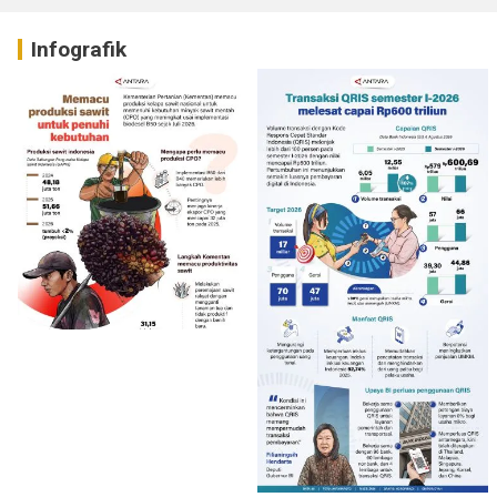
Infografik