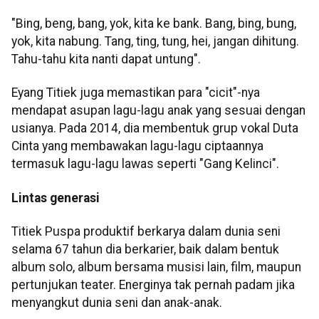
"Bing, beng, bang, yok, kita ke bank. Bang, bing, bung,
yok, kita nabung. Tang, ting, tung, hei, jangan dihitung.
Tahu-tahu kita nanti dapat untung".
Eyang Titiek juga memastikan para "cicit"-nya
mendapat asupan lagu-lagu anak yang sesuai dengan
usianya. Pada 2014, dia membentuk grup vokal Duta
Cinta yang membawakan lagu-lagu ciptaannya
termasuk lagu-lagu lawas seperti "Gang Kelinci".
Lintas generasi
Titiek Puspa produktif berkarya dalam dunia seni
selama 67 tahun dia berkarier, baik dalam bentuk
album solo, album bersama musisi lain, film, maupun
pertunjukan teater. Energinya tak pernah padam jika
menyangkut dunia seni dan anak-anak.