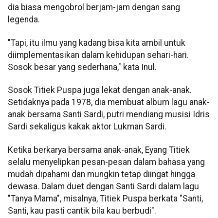
dia biasa mengobrol berjam-jam dengan sang
legenda.
"Tapi, itu ilmu yang kadang bisa kita ambil untuk
diimplementasikan dalam kehidupan sehari-hari.
Sosok besar yang sederhana," kata Inul.
Sosok Titiek Puspa juga lekat dengan anak-anak.
Setidaknya pada 1978, dia membuat album lagu anak-
anak bersama Santi Sardi, putri mendiang musisi Idris
Sardi sekaligus kakak aktor Lukman Sardi.
Ketika berkarya bersama anak-anak, Eyang Titiek
selalu menyelipkan pesan-pesan dalam bahasa yang
mudah dipahami dan mungkin tetap diingat hingga
dewasa. Dalam duet dengan Santi Sardi dalam lagu
"Tanya Mama", misalnya, Titiek Puspa berkata "Santi,
Santi, kau pasti cantik bila kau berbudi".