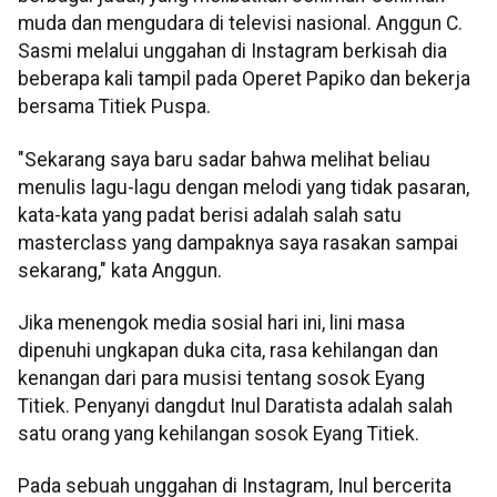
muda dan mengudara di televisi nasional. Anggun C.
Sasmi melalui unggahan di Instagram berkisah dia
beberapa kali tampil pada Operet Papiko dan bekerja
bersama Titiek Puspa.
"Sekarang saya baru sadar bahwa melihat beliau
menulis lagu-lagu dengan melodi yang tidak pasaran,
kata-kata yang padat berisi adalah salah satu
masterclass yang dampaknya saya rasakan sampai
sekarang," kata Anggun.
Jika menengok media sosial hari ini, lini masa
dipenuhi ungkapan duka cita, rasa kehilangan dan
kenangan dari para musisi tentang sosok Eyang
Titiek. Penyanyi dangdut Inul Daratista adalah salah
satu orang yang kehilangan sosok Eyang Titiek.
Pada sebuah unggahan di Instagram, Inul bercerita