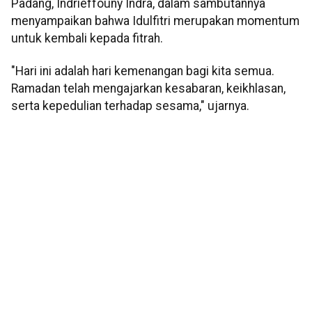
Padang, Indrieffouny Indra, dalam sambutannya
menyampaikan bahwa Idulfitri merupakan momentum
untuk kembali kepada fitrah.
"Hari ini adalah hari kemenangan bagi kita semua.
Ramadan telah mengajarkan kesabaran, keikhlasan,
serta kepedulian terhadap sesama," ujarnya.