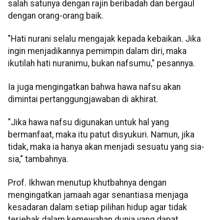
salah satunya dengan rajin beribadah dan bergaul
dengan orang-orang baik.
"Hati nurani selalu mengajak kepada kebaikan. Jika
ingin menjadikannya pemimpin dalam diri, maka
ikutilah hati nuranimu, bukan nafsumu," pesannya.
Ia juga mengingatkan bahwa hawa nafsu akan
dimintai pertanggungjawaban di akhirat.
"Jika hawa nafsu digunakan untuk hal yang
bermanfaat, maka itu patut disyukuri. Namun, jika
tidak, maka ia hanya akan menjadi sesuatu yang sia-
sia," tambahnya.
Prof. Ikhwan menutup khutbahnya dengan
mengingatkan jamaah agar senantiasa menjaga
kesadaran dalam setiap pilihan hidup agar tidak
terjebak dalam kemewahan dunia yang dapat