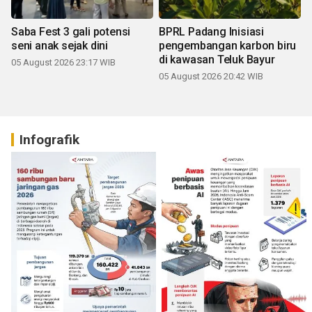
Saba Fest 3 gali potensi
BPRL Padang Inisiasi
seni anak sejak dini
pengembangan karbon biru
di kawasan Teluk Bayur
05 August 2026 23:17 WIB
05 August 2026 20:42 WIB
Infografik