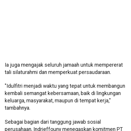
Ia juga mengajak seluruh jamaah untuk mempererat
tali silaturahmi dan memperkuat persaudaraan.
"Idulfitri menjadi waktu yang tepat untuk membangun
kembali semangat kebersamaan, baik di lingkungan
keluarga, masyarakat, maupun di tempat kerja,"
tambahnya.
Sebagai bagian dari tanggung jawab sosial
perusahaan, Indrieffouny menegaskan komitmen PT