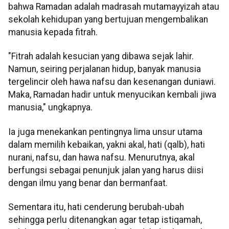
bahwa Ramadan adalah madrasah mutamayyizah atau
sekolah kehidupan yang bertujuan mengembalikan
manusia kepada fitrah.
"Fitrah adalah kesucian yang dibawa sejak lahir.
Namun, seiring perjalanan hidup, banyak manusia
tergelincir oleh hawa nafsu dan kesenangan duniawi.
Maka, Ramadan hadir untuk menyucikan kembali jiwa
manusia," ungkapnya.
Ia juga menekankan pentingnya lima unsur utama
dalam memilih kebaikan, yakni akal, hati (qalb), hati
nurani, nafsu, dan hawa nafsu. Menurutnya, akal
berfungsi sebagai penunjuk jalan yang harus diisi
dengan ilmu yang benar dan bermanfaat.
Sementara itu, hati cenderung berubah-ubah
sehingga perlu ditenangkan agar tetap istiqamah,