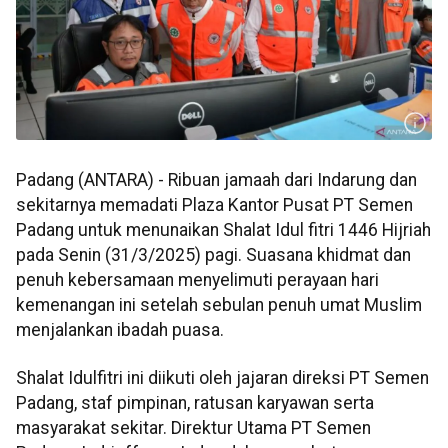
Padang (ANTARA) - Ribuan jamaah dari Indarung dan
sekitarnya memadati Plaza Kantor Pusat PT Semen
Padang untuk menunaikan Shalat Idul fitri 1446 Hijriah
pada Senin (31/3/2025) pagi. Suasana khidmat dan
penuh kebersamaan menyelimuti perayaan hari
kemenangan ini setelah sebulan penuh umat Muslim
menjalankan ibadah puasa.
Shalat Idulfitri ini diikuti oleh jajaran direksi PT Semen
Padang, staf pimpinan, ratusan karyawan serta
masyarakat sekitar. Direktur Utama PT Semen