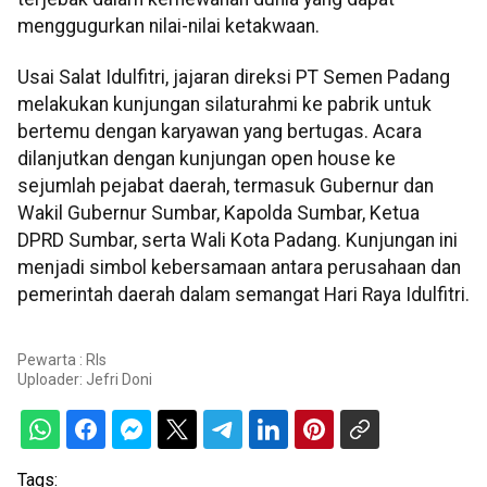
menggugurkan nilai-nilai ketakwaan.
Usai Salat Idulfitri, jajaran direksi PT Semen Padang
melakukan kunjungan silaturahmi ke pabrik untuk
bertemu dengan karyawan yang bertugas. Acara
dilanjutkan dengan kunjungan open house ke
sejumlah pejabat daerah, termasuk Gubernur dan
Wakil Gubernur Sumbar, Kapolda Sumbar, Ketua
DPRD Sumbar, serta Wali Kota Padang. Kunjungan ini
menjadi simbol kebersamaan antara perusahaan dan
pemerintah daerah dalam semangat Hari Raya Idulfitri.
Pewarta : Rls
Uploader:
Jefri Doni
Tags: