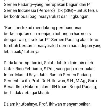
Semen Padang—yang merupakan bagian dari PT
Semen Indonesia (Persero) Tbk (SIG)—untuk terus
berkontribusi bagi masyarakat dan lingkungan.
"Kami bertekad mendukung pembangunan
berkelanjutan dan menjaga hubungan harmonis
dengan warga sekitar. PT Semen Padang akan terus
tumbuh bersama masyarakat demi masa depan yang
lebih baik," tuturnya.
Pada kesempatan ini, Salat Idulfitri dipimpin oleh
Ustaz Rico Febrianto, S.Pd.I, yang juga merupakan
Imam Masjid Raya Jabal Ramah Semen Padang.
Sementara itu, Prof. Dr. H. Ikhwan, S.H., M.Ag., Guru
Besar Ilmu Hukum Islam UIN Imam Bonjol Padang,
bertindak sebagai khatib.
Dalam khutbahnya, Prof. Ikhwan menyampaikan