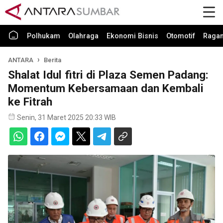
Polhukam
Olahraga
Ekonomi Bisnis
Otomotif
Raga
ANTARA
Berita
Shalat Idul fitri di Plaza Semen Padang:
Momentum Kebersamaan dan Kembali
ke Fitrah
Senin, 31 Maret 2025 20:33 WIB