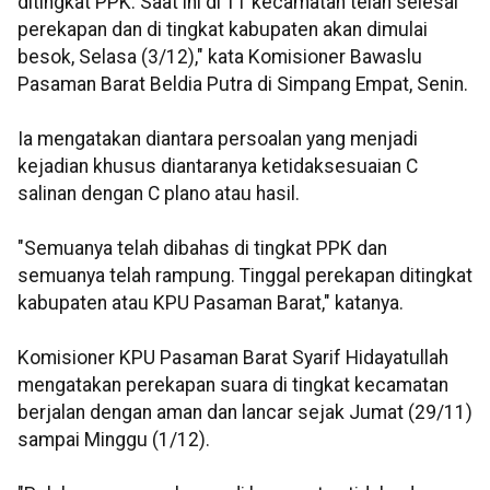
ditingkat PPK. Saat ini di 11 kecamatan telah selesai
perekapan dan di tingkat kabupaten akan dimulai
besok, Selasa (3/12)," kata Komisioner Bawaslu
Pasaman Barat Beldia Putra di Simpang Empat, Senin.
Ia mengatakan diantara persoalan yang menjadi
kejadian khusus diantaranya ketidaksesuaian C
salinan dengan C plano atau hasil.
"Semuanya telah dibahas di tingkat PPK dan
semuanya telah rampung. Tinggal perekapan ditingkat
kabupaten atau KPU Pasaman Barat," katanya.
Komisioner KPU Pasaman Barat Syarif Hidayatullah
mengatakan perekapan suara di tingkat kecamatan
berjalan dengan aman dan lancar sejak Jumat (29/11)
sampai Minggu (1/12).