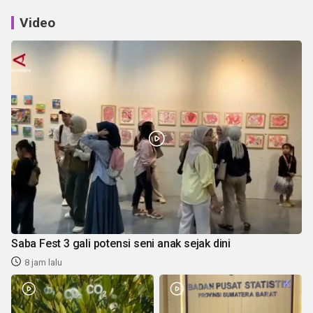
Video
Saba Fest 3 gali potensi seni anak sejak dini
8 jam lalu