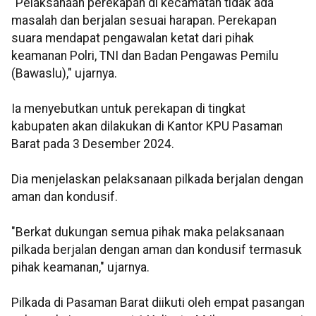
"Pelaksanaan perekapan di kecamatan tidak ada
masalah dan berjalan sesuai harapan. Perekapan
suara mendapat pengawalan ketat dari pihak
keamanan Polri, TNI dan Badan Pengawas Pemilu
(Bawaslu)," ujarnya.
Ia menyebutkan untuk perekapan di tingkat
kabupaten akan dilakukan di Kantor KPU Pasaman
Barat pada 3 Desember 2024.
Dia menjelaskan pelaksanaan pilkada berjalan dengan
aman dan kondusif.
"Berkat dukungan semua pihak maka pelaksanaan
pilkada berjalan dengan aman dan kondusif termasuk
pihak keamanan," ujarnya.
Pilkada di Pasaman Barat diikuti oleh empat pasangan