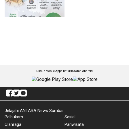
Unduh Mobile Apps untuk iOS dan Android
Jelajahi ANTARA News Sumbar
Polhukam
Sosial
Olahraga
Pariwisata