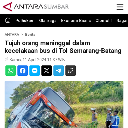
Polhukam
Olahraga
Ekonomi Bisnis
Otomotif
Raga
ANTARA
Berita
Tujuh orang meninggal dalam
kecelakaan bus di Tol Semarang-Batang
Kamis, 11 April 2024 11:37 WIB