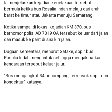
Ia menjelaskan kejadian kecelakaan tersebut
bermula ketika bus Rosalia Indah melaju dari arah
barat ke timur atau Jakarta menuju Semarang.
Ketika sampai di lokasi kejadian KM 370, bus
bernomor polisi AD 7019 OA tersebut keluar dari jalan
dan masuk ke parit di sisi kiri jalan.
Dugaan sementara, menurut Satake, sopir bus
Rosalia Indah mengantuk sehingga mengakibatkan
kendaraan tersebut keluar jalur.
"Bus mengangkut 34 penumpang, termasuk sopir dan
kondektur," katanya.