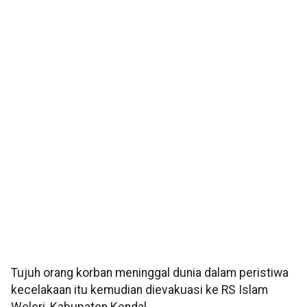
Tujuh orang korban meninggal dunia dalam peristiwa
kecelakaan itu kemudian dievakuasi ke RS Islam