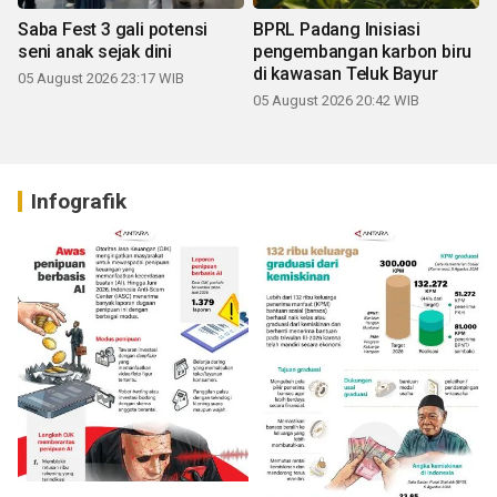
Saba Fest 3 gali potensi
BPRL Padang Inisiasi
seni anak sejak dini
pengembangan karbon biru
di kawasan Teluk Bayur
05 August 2026 23:17 WIB
05 August 2026 20:42 WIB
Infografik