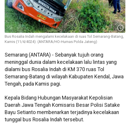
Bus Rosalia Indah mengalami kecelakaan di ruas Tol Semarang-Batang,
Kamis (11/4/4024). (ANTARA/HO-Humas Polda Jateng)
Semarang (ANTARA) - Sebanyak tujuh orang
meninggal dunia dalam kecelakaan lalu lintas yang
dialami bus Rosalia Indah di KM 370 ruas Tol
Semarang-Batang di wilayah Kabupaten Kendal, Jawa
Tengah, pada Kamis pagi.
Kepala Bidang Hubungan Masyarakat Kepolisian
Daerah Jawa Tengah Komisaris Besar Polisi Satake
Bayu Setianto membenarkan terjadinya kecelakaan
tunggal bus Rosalia Indah tersebut.