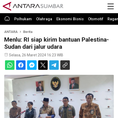
Polhukam
Olahraga
Ekonomi Bisnis
Otomotif
Raga
ANTARA
Berita
Menlu: RI siap kirim bantuan Palestina-
Sudan dari jalur udara
Selasa, 26 Maret 2024 16:23 WIB