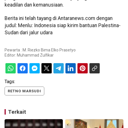
keadilan dan kemanusiaan.
Berita ini telah tayang di Antaranews.com dengan
judul: Menlu: Indonesia siap kirim bantuan Palestina-
Sudan dari jalur udara
Pewarta : M. Riezko Bima Elko Prasetyo
Editor:
Muhammad Zulfikar
Tags:
RETNO MARSUDI
Terkait