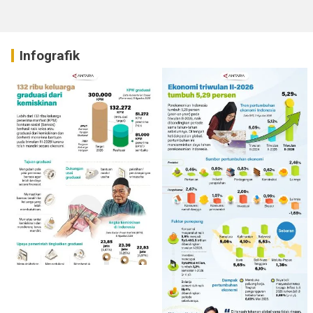
Infografik