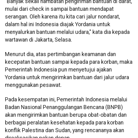
"Banyak sekali hambatan pengiriman bantuan di darat,
mulai dari check in sampai bantuan mendapat
serangan. Oleh karena itu kita cari jalur nondarat,
dalam hal ini Indonesia diajak Yordania untuk
menyalurkan bantuan melalui udara," kata dia kepada
wartawan di Jakarta, Selasa.
Menurut dia, atas pertimbangan keamanan dan
kecepatan bantuan sampai kepada para korban, maka
Pemerintah Indonesia pun menyetujui ajakan
Yordania untuk mengirimkan bantuan dari jalur udara
menggunakan pesawat.
Pada kesempatan ini, Pemerintah Indonesia melalui
Badan Nasional Penanggulangan Bencana (BNPB)
akan mengirimkan bantuan berupa obat-obatan dan
berbagai peralatan kesehatan kepada para korban
konflik Palestina dan Sudan, yang rencananya akan