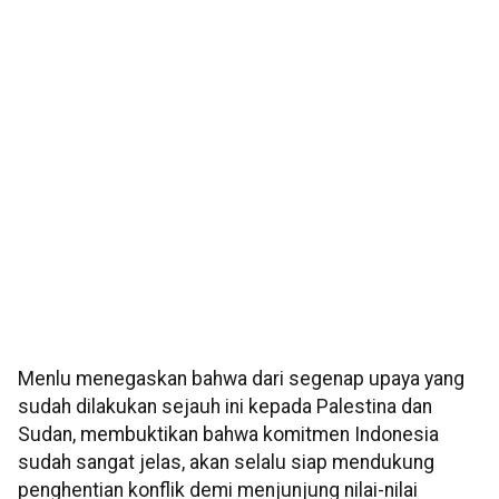
Menlu menegaskan bahwa dari segenap upaya yang
sudah dilakukan sejauh ini kepada Palestina dan
Sudan, membuktikan bahwa komitmen Indonesia
sudah sangat jelas, akan selalu siap mendukung
penghentian konflik demi menjunjung nilai-nilai