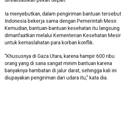
direalisasikan pekan depan.
Ia menyebutkan, dalam pengiriman bantuan tersebut
Indonesia bekerja sama dengan Pemerintah Mesir.
Kemudian, bantuan-bantuan kesehatan itu langsung
dimanfaatkan melalui Kementerian Kesehatan Mesir
untuk kemaslahatan para korban konflik.
"Khususnya di Gaza Utara, karena hampir 600 ribu
orang yang di sana sangat minim bantuan karena
banyaknya hambatan di jalur darat, sehingga kali ini
diupayakan pengiriman dari udara itu," kata dia.