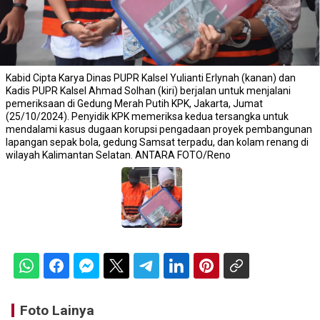
Kabid Cipta Karya Dinas PUPR Kalsel Yulianti Erlynah (kanan) dan
Kadis PUPR Kalsel Ahmad Solhan (kiri) berjalan untuk menjalani
pemeriksaan di Gedung Merah Putih KPK, Jakarta, Jumat
(25/10/2024). Penyidik KPK memeriksa kedua tersangka untuk
mendalami kasus dugaan korupsi pengadaan proyek pembangunan
lapangan sepak bola, gedung Samsat terpadu, dan kolam renang di
wilayah Kalimantan Selatan. ANTARA FOTO/Reno
Foto Lainya