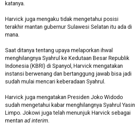
katanya.
Harvick juga mengaku tidak mengetahui posisi
terakhir mantan gubernur Sulawesi Selatan itu ada di
mana.
Saat ditanya tentang upaya melaporkan ihwal
menghilangnya Syahrul ke Kedutaan Besar Republik
Indonesia (KBRI) di Spanyol, Harvick mengatakan
instansi berwenang dan bertanggung jawab bisa jadi
sudah mulai mencari keberadaan Syahrul.
Harvick juga mengatakan Presiden Joko Widodo
sudah mengetahui kabar menghilangnya Syahrul Yasin
Limpo. Jokowi juga telah menunjuk Harvick sebagai
mentan
ad interim
.