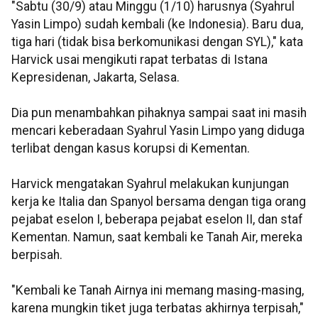
"Sabtu (30/9) atau Minggu (1/10) harusnya (Syahrul
Yasin Limpo) sudah kembali (ke Indonesia). Baru dua,
tiga hari (tidak bisa berkomunikasi dengan SYL)," kata
Harvick usai mengikuti rapat terbatas di Istana
Kepresidenan, Jakarta, Selasa.
Dia pun menambahkan pihaknya sampai saat ini masih
mencari keberadaan Syahrul Yasin Limpo yang diduga
terlibat dengan kasus korupsi di Kementan.
Harvick mengatakan Syahrul melakukan kunjungan
kerja ke Italia dan Spanyol bersama dengan tiga orang
pejabat eselon I, beberapa pejabat eselon II, dan staf
Kementan. Namun, saat kembali ke Tanah Air, mereka
berpisah.
"Kembali ke Tanah Airnya ini memang masing-masing,
karena mungkin tiket juga terbatas akhirnya terpisah,"