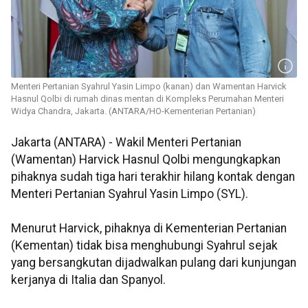
Menteri Pertanian Syahrul Yasin Limpo (kanan) dan Wamentan Harvick
Hasnul Qolbi di rumah dinas mentan di Kompleks Perumahan Menteri
Widya Chandra, Jakarta. (ANTARA/HO-Kementerian Pertanian)
Jakarta (ANTARA) - Wakil Menteri Pertanian
(Wamentan) Harvick Hasnul Qolbi mengungkapkan
pihaknya sudah tiga hari terakhir hilang kontak dengan
Menteri Pertanian Syahrul Yasin Limpo (SYL).
Menurut Harvick, pihaknya di Kementerian Pertanian
(Kementan) tidak bisa menghubungi Syahrul sejak
yang bersangkutan dijadwalkan pulang dari kunjungan
kerjanya di Italia dan Spanyol.