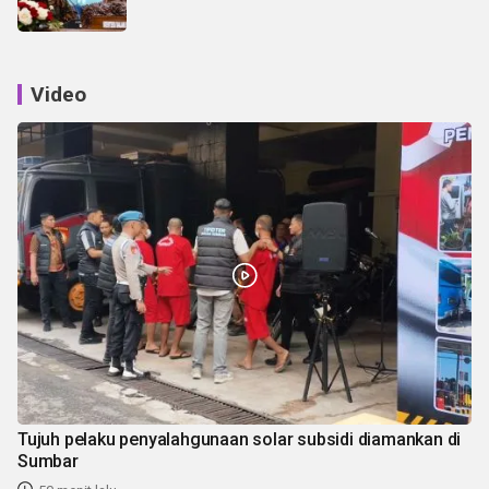
Video
Tujuh pelaku penyalahgunaan solar subsidi diamankan di
Sumbar