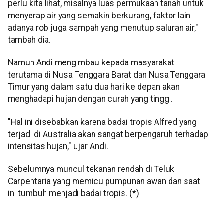
perlu kita lihat, misalnya luas permukaan tanah untuk
menyerap air yang semakin berkurang, faktor lain
adanya rob juga sampah yang menutup saluran air,"
tambah dia.
Namun Andi mengimbau kepada masyarakat
terutama di Nusa Tenggara Barat dan Nusa Tenggara
Timur yang dalam satu dua hari ke depan akan
menghadapi hujan dengan curah yang tinggi.
"Hal ini disebabkan karena badai tropis Alfred yang
terjadi di Australia akan sangat berpengaruh terhadap
intensitas hujan," ujar Andi.
Sebelumnya muncul tekanan rendah di Teluk
Carpentaria yang memicu pumpunan awan dan saat
ini tumbuh menjadi badai tropis. (*)