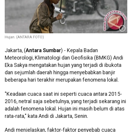
Hujan. (ANTARA FOTO)
Jakarta, (
Antara Sumbar
) - Kepala Badan
Meteorologi, Klimatologi dan Geofisika (BMKG) Andi
Eka Sakya mengatakan hujan yang terjadi di ibukota
dan sejumlah daerah hingga menyebabkan banjir
beberapa hari terakhir merupakan fenomena lokal.
"Keadaan cuaca saat ini seperti cuaca antara 2015-
2016, netral saja sebetulnya, yang terjadi sekarang ini
adalah fenomena lokal. Hujan ini masih belum di atas
rata-rata," kata Andi di Jakarta, Senin.
Andi menjelaskan, faktor-faktor penyebab cuaca