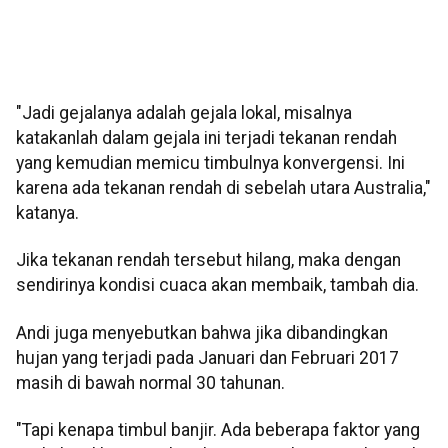
"Jadi gejalanya adalah gejala lokal, misalnya
katakanlah dalam gejala ini terjadi tekanan rendah
yang kemudian memicu timbulnya konvergensi. Ini
karena ada tekanan rendah di sebelah utara Australia,"
katanya.
Jika tekanan rendah tersebut hilang, maka dengan
sendirinya kondisi cuaca akan membaik, tambah dia.
Andi juga menyebutkan bahwa jika dibandingkan
hujan yang terjadi pada Januari dan Februari 2017
masih di bawah normal 30 tahunan.
"Tapi kenapa timbul banjir. Ada beberapa faktor yang