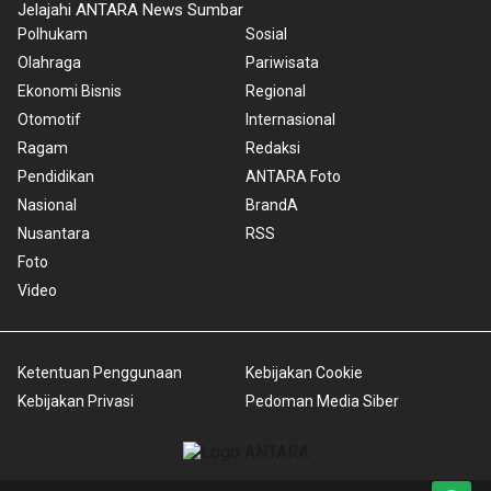
Jelajahi ANTARA News Sumbar
Polhukam
Sosial
Olahraga
Pariwisata
Ekonomi Bisnis
Regional
Otomotif
Internasional
Ragam
Redaksi
Pendidikan
ANTARA Foto
Nasional
BrandA
Nusantara
RSS
Foto
Video
Ketentuan Penggunaan
Kebijakan Cookie
Kebijakan Privasi
Pedoman Media Siber