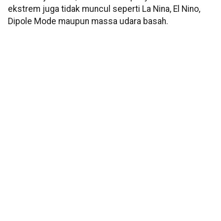
ekstrem juga tidak muncul seperti La Nina, El Nino,
Dipole Mode maupun massa udara basah.