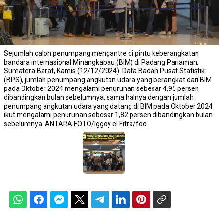
Sejumlah calon penumpang mengantre di pintu keberangkatan
bandara internasional Minangkabau (BIM) di Padang Pariaman,
Sumatera Barat, Kamis (12/12/2024). Data Badan Pusat Statistik
(BPS), jumlah penumpang angkutan udara yang berangkat dari BIM
pada Oktober 2024 mengalami penurunan sebesar 4,95 persen
dibandingkan bulan sebelumnya, sama halnya dengan jumlah
penumpang angkutan udara yang datang di BIM pada Oktober 2024
ikut mengalami penurunan sebesar 1,82 persen dibandingkan bulan
sebelumnya. ANTARA FOTO/Iggoy el Fitra/foc.