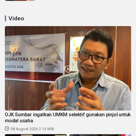
Video
OJK Sumbar ingatkan UMKM selektif gunakan pinjol untuk
modal usaha
08 August 2026 2:13 WIB