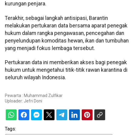
kurungan penjara.
Terakhir, sebagai langkah antisipasi, Barantin
melakukan pertukaran data bersama aparat penegak
hukum dalam rangka pengawasan, pencegahan dan
penyelundupan komoditas hewan, ikan dan tumbuhan
yang menjadi fokus lembaga tersebut.
Pertukaran data ini memberikan akses bagi penegak
hukum untuk mengetahui titik-titik rawan karantina di
seluruh wilayah Indonesia.
Pewarta : Muhammad Zulfikar
Uploader:
Jefri Doni
Tags: