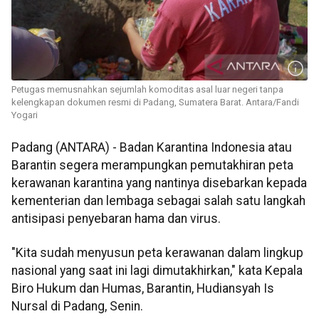
Petugas memusnahkan sejumlah komoditas asal luar negeri tanpa
kelengkapan dokumen resmi di Padang, Sumatera Barat. Antara/Fandi
Yogari
Padang (ANTARA) - Badan Karantina Indonesia atau
Barantin segera merampungkan pemutakhiran peta
kerawanan karantina yang nantinya disebarkan kepada
kementerian dan lembaga sebagai salah satu langkah
antisipasi penyebaran hama dan virus.
"Kita sudah menyusun peta kerawanan dalam lingkup
nasional yang saat ini lagi dimutakhirkan," kata Kepala
Biro Hukum dan Humas, Barantin, Hudiansyah Is
Nursal di Padang, Senin.