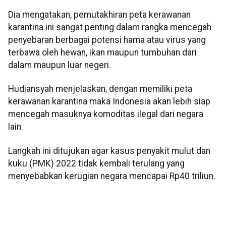
Dia mengatakan, pemutakhiran peta kerawanan
karantina ini sangat penting dalam rangka mencegah
penyebaran berbagai potensi hama atau virus yang
terbawa oleh hewan, ikan maupun tumbuhan dari
dalam maupun luar negeri.
Hudiansyah menjelaskan, dengan memiliki peta
kerawanan karantina maka Indonesia akan lebih siap
mencegah masuknya komoditas ilegal dari negara
lain.
Langkah ini ditujukan agar kasus penyakit mulut dan
kuku (PMK) 2022 tidak kembali terulang yang
menyebabkan kerugian negara mencapai Rp40 triliun.