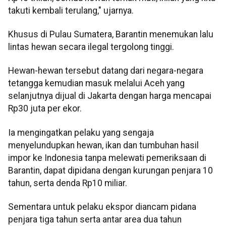
takuti kembali terulang," ujarnya.
Khusus di Pulau Sumatera, Barantin menemukan lalu
lintas hewan secara ilegal tergolong tinggi.
Hewan-hewan tersebut datang dari negara-negara
tetangga kemudian masuk melalui Aceh yang
selanjutnya dijual di Jakarta dengan harga mencapai
Rp30 juta per ekor.
Ia mengingatkan pelaku yang sengaja
menyelundupkan hewan, ikan dan tumbuhan hasil
impor ke Indonesia tanpa melewati pemeriksaan di
Barantin, dapat dipidana dengan kurungan penjara 10
tahun, serta denda Rp10 miliar.
Sementara untuk pelaku ekspor diancam pidana
penjara tiga tahun serta antar area dua tahun