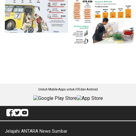
Unduh Mobile Apps untuk iOS dan Android
Jelajahi ANTARA News Sumbar