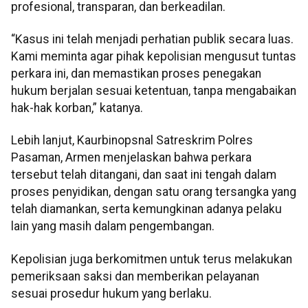
profesional, transparan, dan berkeadilan.
“Kasus ini telah menjadi perhatian publik secara luas.
Kami meminta agar pihak kepolisian mengusut tuntas
perkara ini, dan memastikan proses penegakan
hukum berjalan sesuai ketentuan, tanpa mengabaikan
hak-hak korban,” katanya.
Lebih lanjut, Kaurbinopsnal Satreskrim Polres
Pasaman, Armen menjelaskan bahwa perkara
tersebut telah ditangani, dan saat ini tengah dalam
proses penyidikan, dengan satu orang tersangka yang
telah diamankan, serta kemungkinan adanya pelaku
lain yang masih dalam pengembangan.
Kepolisian juga berkomitmen untuk terus melakukan
pemeriksaan saksi dan memberikan pelayanan
sesuai prosedur hukum yang berlaku.