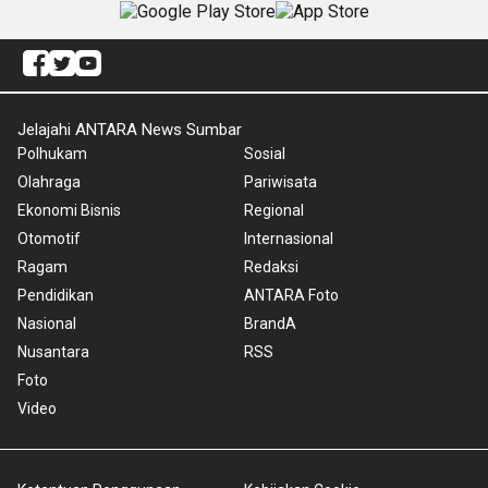
Jelajahi ANTARA News Sumbar
Polhukam
Sosial
Olahraga
Pariwisata
Ekonomi Bisnis
Regional
Otomotif
Internasional
Ragam
Redaksi
Pendidikan
ANTARA Foto
Nasional
BrandA
Nusantara
RSS
Foto
Video