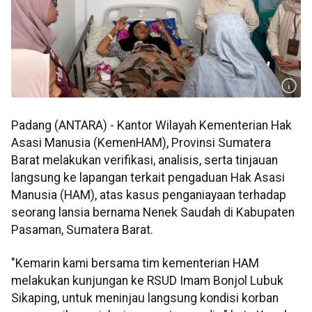
Padang (ANTARA) - Kantor Wilayah Kementerian Hak
Asasi Manusia (KemenHAM), Provinsi Sumatera
Barat melakukan verifikasi, analisis, serta tinjauan
langsung ke lapangan terkait pengaduan Hak Asasi
Manusia (HAM), atas kasus penganiayaan terhadap
seorang lansia bernama Nenek Saudah di Kabupaten
Pasaman, Sumatera Barat.
"Kemarin kami bersama tim kementerian HAM
melakukan kunjungan ke RSUD Imam Bonjol Lubuk
Sikaping, untuk meninjau langsung kondisi korban