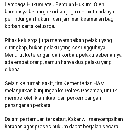
Lembaga Hukum atau Bantuan Hukum. Oleh
karenanya keluarga korban juga meminta adanya
perlindungan hukum, dan jaminan keamanan bagi
korban serta keluarga.
Pihak keluarga juga menyampaikan pelaku yang
ditangkap, bukan pelaku yang sesungguhnya.
Menurut keterangan dari korban, pelaku sebenarnya
ada empat orang, namun hanya dua pelaku yang
dikenal.
Selain ke rumah sakit, tim Kementerian HAM
melanjutkan kunjungan ke Polres Pasaman, untuk
memperoleh klarifikasi dan perkembangan
penanganan perkara.
Dalam pertemuan tersebut, Kakanwil menyampaikan
harapan agar proses hukum dapat berjalan secara