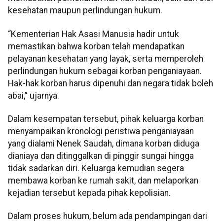
kesehatan maupun perlindungan hukum.
“Kementerian Hak Asasi Manusia hadir untuk
memastikan bahwa korban telah mendapatkan
pelayanan kesehatan yang layak, serta memperoleh
perlindungan hukum sebagai korban penganiayaan.
Hak-hak korban harus dipenuhi dan negara tidak boleh
abai,” ujarnya.
Dalam kesempatan tersebut, pihak keluarga korban
menyampaikan kronologi peristiwa penganiayaan
yang dialami Nenek Saudah, dimana korban diduga
dianiaya dan ditinggalkan di pinggir sungai hingga
tidak sadarkan diri. Keluarga kemudian segera
membawa korban ke rumah sakit, dan melaporkan
kejadian tersebut kepada pihak kepolisian.
Dalam proses hukum, belum ada pendampingan dari