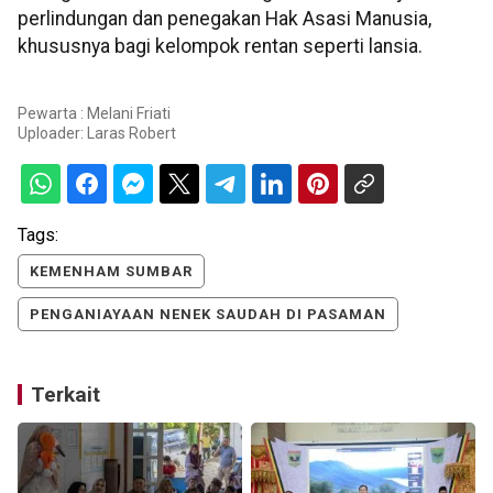
perlindungan dan penegakan Hak Asasi Manusia,
khususnya bagi kelompok rentan seperti lansia.
Pewarta : Melani Friati
Uploader:
Laras Robert
Tags:
KEMENHAM SUMBAR
PENGANIAYAAN NENEK SAUDAH DI PASAMAN
Terkait