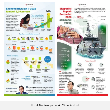
Unduh Mobile Apps untuk iOS dan Android