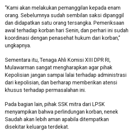
“Kami akan melakukan pemanggilan kepada enam
orang. Sebelumnya sudah sembilan saksi dipanggil
dan didapatkan satu orang tersangka. Pemeriksaan
awal terhadap korban hari Senin, dan perhari ini sudah
koordinasi dengan penasehat hukum dari korban,”
ungkapnya.
Sementara itu, Tenaga Ahli Komisi XIII DPR RI,
Mulawarman sangat mengharapkan agar pihak
Kepolisian jangan sampai lalai terhadap administrasi
dari kepolisian, dan berharap memberikan atensi
khusus terhadap permasalahan ini.
Pada bagian lain, pihak SSK mitra dari LPSK
menyampikan bahwa perlindungan korban, nenek
Saudah akan lebih aman apabila ditempatkan
disekitar keluarga terdekat.