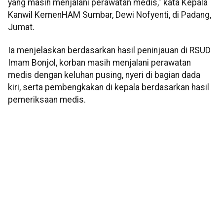
yang masih menjalani perawatan medis," kata Kepala
Kanwil KemenHAM Sumbar, Dewi Nofyenti, di Padang,
Jumat.
Ia menjelaskan berdasarkan hasil peninjauan di RSUD
Imam Bonjol, korban masih menjalani perawatan
medis dengan keluhan pusing, nyeri di bagian dada
kiri, serta pembengkakan di kepala berdasarkan hasil
pemeriksaan medis.