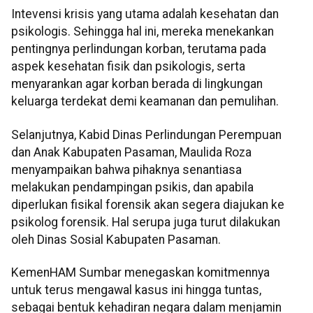
Intevensi krisis yang utama adalah kesehatan dan
psikologis. Sehingga hal ini, mereka menekankan
pentingnya perlindungan korban, terutama pada
aspek kesehatan fisik dan psikologis, serta
menyarankan agar korban berada di lingkungan
keluarga terdekat demi keamanan dan pemulihan.
Selanjutnya, Kabid Dinas Perlindungan Perempuan
dan Anak Kabupaten Pasaman, Maulida Roza
menyampaikan bahwa pihaknya senantiasa
melakukan pendampingan psikis, dan apabila
diperlukan fisikal forensik akan segera diajukan ke
psikolog forensik. Hal serupa juga turut dilakukan
oleh Dinas Sosial Kabupaten Pasaman.
KemenHAM Sumbar menegaskan komitmennya
untuk terus mengawal kasus ini hingga tuntas,
sebagai bentuk kehadiran negara dalam menjamin