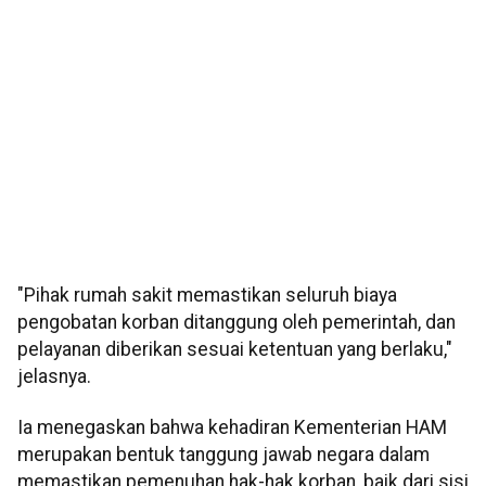
"Pihak rumah sakit memastikan seluruh biaya
pengobatan korban ditanggung oleh pemerintah, dan
pelayanan diberikan sesuai ketentuan yang berlaku,"
jelasnya.
Ia menegaskan bahwa kehadiran Kementerian HAM
merupakan bentuk tanggung jawab negara dalam
memastikan pemenuhan hak-hak korban, baik dari sisi