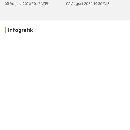
05 August 2026 20:42 WIB
05 August 2026 19:36 WIB
Infografik