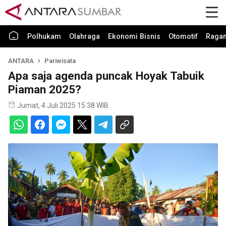
Polhukam
Olahraga
Ekonomi Bisnis
Otomotif
Raga
ANTARA
Pariwisata
Apa saja agenda puncak Hoyak Tabuik
Piaman 2025?
Jumat, 4 Juli 2025 15:38 WIB