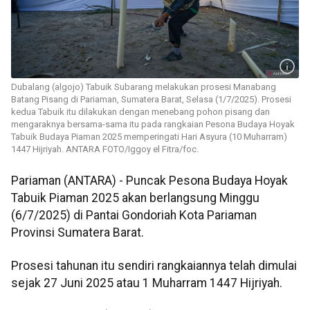
Dubalang (algojo) Tabuik Subarang melakukan prosesi Manabang
Batang Pisang di Pariaman, Sumatera Barat, Selasa (1/7/2025). Prosesi
kedua Tabuik itu dilakukan dengan menebang pohon pisang dan
mengaraknya bersama-sama itu pada rangkaian Pesona Budaya Hoyak
Tabuik Budaya Piaman 2025 memperingati Hari Asyura (10 Muharram)
1447 Hijriyah. ANTARA FOTO/Iggoy el Fitra/foc.
Pariaman (ANTARA) - Puncak Pesona Budaya Hoyak
Tabuik Piaman 2025 akan berlangsung Minggu
(6/7/2025) di Pantai Gondoriah Kota Pariaman
Provinsi Sumatera Barat.
Prosesi tahunan itu sendiri rangkaiannya telah dimulai
sejak 27 Juni 2025 atau 1 Muharram 1447 Hijriyah.