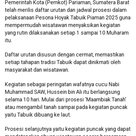
Pemerintah Kota (Pemkot) Pariaman, Sumatera Barat
telah merilis daftar urutan dan jadwal prosesi dalam
pelaksanaan Pesona Hoyak Tabuik Piaman 2025 guna
mempermudah wisatawan menyaksikan kegiatan
yang rutin dilaksanakan setiap 1 sampai 10 Muharam
itu.
Daftar urutan disusun dengan cermat, memastikan
setiap tahapan tradisi Tabuik dapat dinikmati oleh
masyarakat dan wisatawan.
Kegiatan sebagai peringatan wafatnya cucu Nabi
Muhammad SAW, Hussein bin Ali itu berlangsung
selama 10 hari. Mulai dari prosesi 'Maambiak Tanah'
atau mengambil tanah sampai pada kegiatan puncak
yaitu Tabuik dibuang ke laut.
Prosesi selanjutnya yaitu kegiatan puncak yang dapat