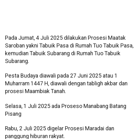
Pada Jumat, 4 Juli 2025 dilakukan Prosesi Maatak
Saroban yakni Tabuik Pasa di Rumah Tuo Tabuik Pasa,
kemudian Tabuik Subarang di Rumah Tuo Tabuik
Subarang.
Pesta Budaya diawali pada 27 Juni 2025 atau 1
Muharram 1447 H, diawali dengan tabligh akbar dan
prosesi Maambiak Tanah.
Selasa, 1 Juli 2025 ada Proseso Manabang Batang
Pisang
Rabu, 2 Juli 2025 digelar Prosesi Maradai dan
panggung hiburan rakyat.