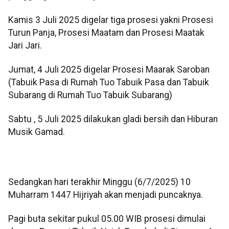
Kamis 3 Juli 2025 digelar tiga prosesi yakni Prosesi
Turun Panja, Prosesi Maatam dan Prosesi Maatak
Jari Jari.
Jumat, 4 Juli 2025 digelar Prosesi Maarak Saroban
(Tabuik Pasa di Rumah Tuo Tabuik Pasa dan Tabuik
Subarang di Rumah Tuo Tabuik Subarang)
Sabtu , 5 Juli 2025 dilakukan gladi bersih dan Hiburan
Musik Gamad.
Sedangkan hari terakhir Minggu (6/7/2025) 10
Muharram 1447 Hijriyah akan menjadi puncaknya.
Pagi buta sekitar pukul 05.00 WIB prosesi dimulai