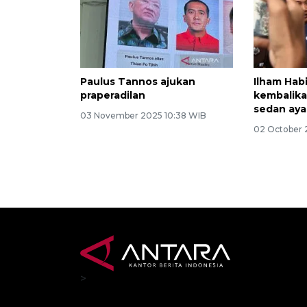
Paulus Tannos ajukan
Ilham Habi
praperadilan
kembalika
sedan aya
03 November 2025 10:38 WIB
02 October 
>