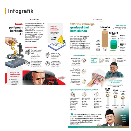
Infografik