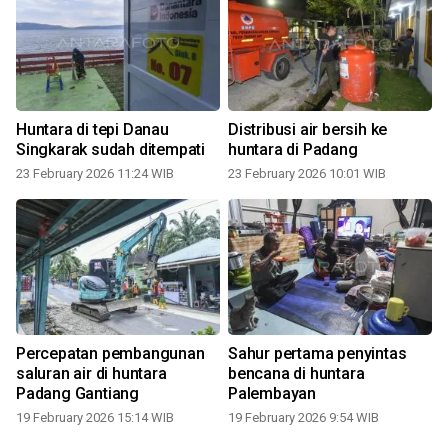
Huntara di tepi Danau
Distribusi air bersih ke
Singkarak sudah ditempati
huntara di Padang
23 February 2026 11:24 WIB
23 February 2026 10:01 WIB
Percepatan pembangunan
Sahur pertama penyintas
saluran air di huntara
bencana di huntara
Padang Gantiang
Palembayan
19 February 2026 15:14 WIB
19 February 2026 9:54 WIB