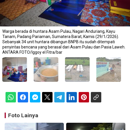
Warga berada di huntara Asam Pulau, Nagari Anduriang, Kayu
Tanam, Padang Pariaman, Sumatera Barat, Kamis (29/1/2026).
Sebanyak 34 unit huntara dibangun BNPB itu sudah ditempati
penyintas bencana yang berasal dari Asam Pulau dan Pasia Laweh.
ANTARA FOTO/Iggoy el Fitra/bar
Foto Lainya