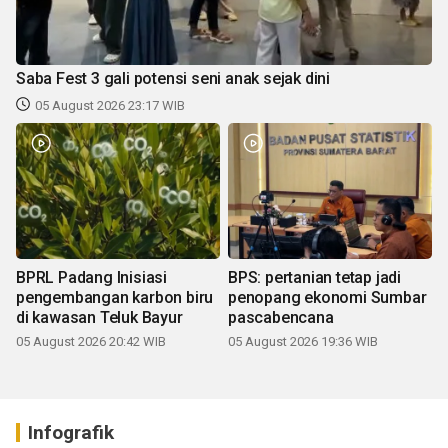
Saba Fest 3 gali potensi seni anak sejak dini
05 August 2026 23:17 WIB
BPRL Padang Inisiasi
BPS: pertanian tetap jadi
pengembangan karbon biru
penopang ekonomi Sumbar
di kawasan Teluk Bayur
pascabencana
05 August 2026 20:42 WIB
05 August 2026 19:36 WIB
Infografik