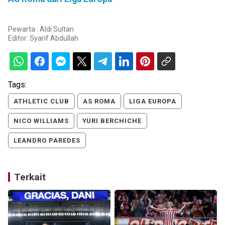
Pewarta : Aldi Sultan
Editor:
Syarif Abdullah
Tags:
ATHLETIC CLUB
AS ROMA
LIGA EUROPA
NICO WILLIAMS
YURI BERCHICHE
LEANDRO PAREDES
Terkait