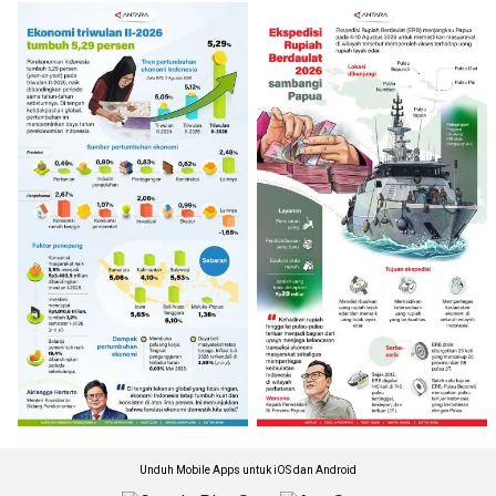
Unduh Mobile Apps untuk iOS dan Android