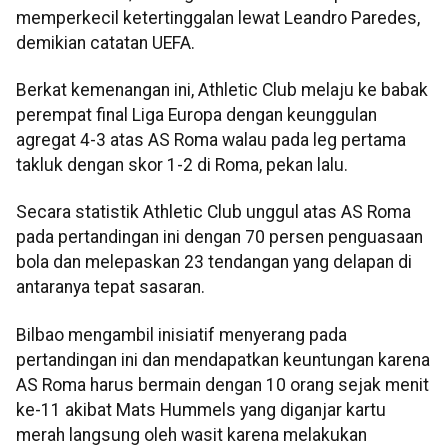
memperkecil ketertinggalan lewat Leandro Paredes,
demikian catatan UEFA.
Berkat kemenangan ini, Athletic Club melaju ke babak
perempat final Liga Europa dengan keunggulan
agregat 4-3 atas AS Roma walau pada leg pertama
takluk dengan skor 1-2 di Roma, pekan lalu.
Secara statistik Athletic Club unggul atas AS Roma
pada pertandingan ini dengan 70 persen penguasaan
bola dan melepaskan 23 tendangan yang delapan di
antaranya tepat sasaran.
Bilbao mengambil inisiatif menyerang pada
pertandingan ini dan mendapatkan keuntungan karena
AS Roma harus bermain dengan 10 orang sejak menit
ke-11 akibat Mats Hummels yang diganjar kartu
merah langsung oleh wasit karena melakukan