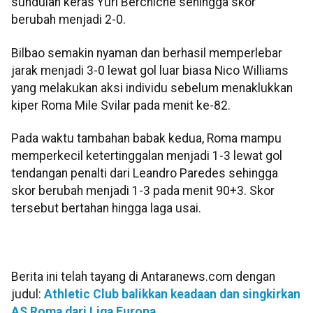
sundulan keras Yuri Berchiche sehingga skor
berubah menjadi 2-0.
Bilbao semakin nyaman dan berhasil memperlebar
jarak menjadi 3-0 lewat gol luar biasa Nico Williams
yang melakukan aksi individu sebelum menaklukkan
kiper Roma Mile Svilar pada menit ke-82.
Pada waktu tambahan babak kedua, Roma mampu
memperkecil ketertinggalan menjadi 1-3 lewat gol
tendangan penalti dari Leandro Paredes sehingga
skor berubah menjadi 1-3 pada menit 90+3. Skor
tersebut bertahan hingga laga usai.
Berita ini telah tayang di Antaranews.com dengan
judul:
Athletic Club balikkan keadaan dan singkirkan
AS Roma dari Liga Europa