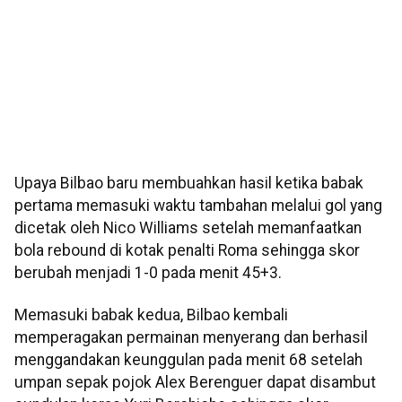
Upaya Bilbao baru membuahkan hasil ketika babak
pertama memasuki waktu tambahan melalui gol yang
dicetak oleh Nico Williams setelah memanfaatkan
bola rebound di kotak penalti Roma sehingga skor
berubah menjadi 1-0 pada menit 45+3.
Memasuki babak kedua, Bilbao kembali
memperagakan permainan menyerang dan berhasil
menggandakan keunggulan pada menit 68 setelah
umpan sepak pojok Alex Berenguer dapat disambut