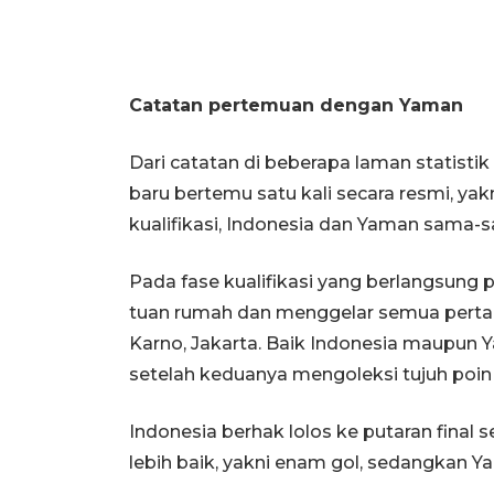
Catatan pertemuan dengan Yaman
Dari catatan di beberapa laman statisti
baru bertemu satu kali secara resmi, yakn
kualifikasi, Indonesia dan Yaman sama-s
Pada fase kualifikasi yang berlangsung 
tuan rumah dan menggelar semua perta
Karno, Jakarta. Baik Indonesia maupun 
setelah keduanya mengoleksi tujuh poin 
Indonesia berhak lolos ke putaran final s
lebih baik, yakni enam gol, sedangkan Ya