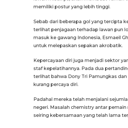
memiliki postur yang lebih tinggi.
Sebab dari beberapa gol yang tercipta ke
terlihat penjagaan terhadap lawan pun lo
masuk ke gawang Indonesia, Esmaeil Gh
untuk melepaskan sepakan akrobatik.
Kepercayaan diri juga menjadi sektor yan
staf kepelatihannya. Pada dua pertanding
terlihat bahwa Dony Tri Pamungkas dan
kurang percaya diri.
Padahal mereka telah menjalani sejumlah
negeri. Masalah chemistry antar pemain
seiring kebersamaan yang telah lama terj