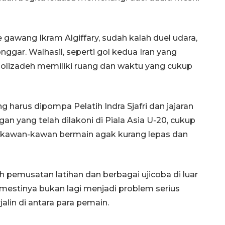
 gawang Ikram Algiffary, sudah kalah duel udara,
nggar. Walhasil, seperti gol kedua Iran yang
olizadeh memiliki ruang dan waktu yang cukup
g harus dipompa Pelatih Indra Sjafri dan jajaran
an yang telah dilakoni di Piala Asia U-20, cukup
 kawan-kawan bermain agak kurang lepas dan
 pemusatan latihan dan berbagai ujicoba di luar
 mestinya bukan lagi menjadi problem serius
alin di antara para pemain.