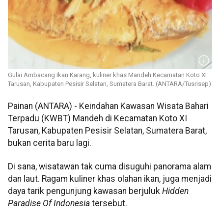
Gulai Ambacang Ikan Karang, kuliner khas Mandeh Kecamatan Koto XI
Tarusan, Kabupaten Pesisir Selatan, Sumatera Barat. (ANTARA/Tusrisep)
Painan (ANTARA) - Keindahan Kawasan Wisata Bahari
Terpadu (KWBT) Mandeh di Kecamatan Koto XI
Tarusan, Kabupaten Pesisir Selatan, Sumatera Barat,
bukan cerita baru lagi.
Di sana, wisatawan tak cuma disuguhi panorama alam
dan laut. Ragam kuliner khas olahan ikan, juga menjadi
daya tarik pengunjung kawasan berjuluk
Hidden
Paradise Of Indonesia
tersebut.