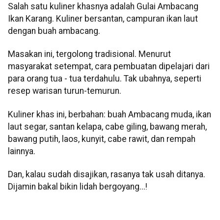
Salah satu kuliner khasnya adalah Gulai Ambacang
Ikan Karang. Kuliner bersantan, campuran ikan laut
dengan buah ambacang.
Masakan ini, tergolong tradisional. Menurut
masyarakat setempat, cara pembuatan dipelajari dari
para orang tua - tua terdahulu. Tak ubahnya, seperti
resep warisan turun-temurun.
Kuliner khas ini, berbahan: buah Ambacang muda, ikan
laut segar, santan kelapa, cabe giling, bawang merah,
bawang putih, laos, kunyit, cabe rawit, dan rempah
lainnya.
Dan, kalau sudah disajikan, rasanya tak usah ditanya.
Dijamin bakal bikin lidah bergoyang...!