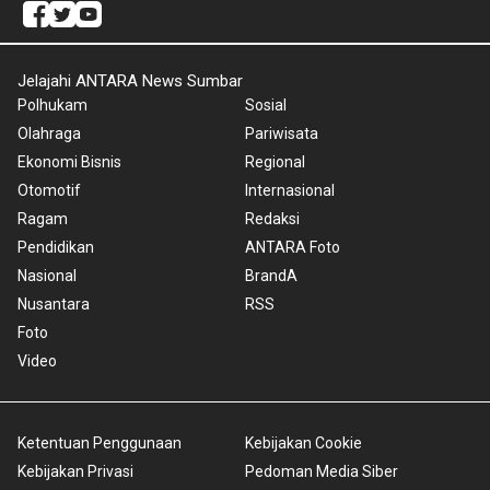
Jelajahi ANTARA News Sumbar
Polhukam
Sosial
Olahraga
Pariwisata
Ekonomi Bisnis
Regional
Otomotif
Internasional
Ragam
Redaksi
Pendidikan
ANTARA Foto
Nasional
BrandA
Nusantara
RSS
Foto
Video
Ketentuan Penggunaan
Kebijakan Cookie
Kebijakan Privasi
Pedoman Media Siber