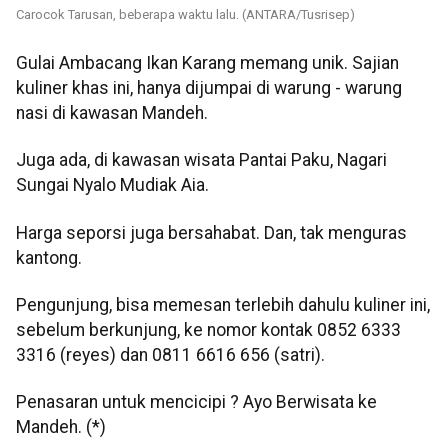
Carocok Tarusan, beberapa waktu lalu. (ANTARA/Tusrisep)
Gulai Ambacang Ikan Karang memang unik. Sajian
kuliner khas ini, hanya dijumpai di warung - warung
nasi di kawasan Mandeh.
Juga ada, di kawasan wisata Pantai Paku, Nagari
Sungai Nyalo Mudiak Aia.
Harga seporsi juga bersahabat. Dan, tak menguras
kantong.
Pengunjung, bisa memesan terlebih dahulu kuliner ini,
sebelum berkunjung, ke nomor kontak 0852 6333
3316 (reyes) dan 0811 6616 656 (satri).
Penasaran untuk mencicipi ? Ayo Berwisata ke
Mandeh. (*)