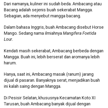
Dari namanya, kuliner ini sudah beda. Ambacang atau
Bacang adalah sejenis buah sekerabat Mangga.
Sebagian, ada menyebut mangga bacang.
Dalam bahasa Inggris, buah Ambacang disebut Horse
Mango. Sedang nama ilmiahnya
Mangifera Foetida
Lour
.
Kendati masih sekerabat, Ambacang berbeda dengan
Mangga. Buah ini, lebih berserat dan aromanya lebih
harum.
Hanya, saat ini, Ambacang masak (ranum) jarang
dijual di pasaran. Banyaknya serat, menjadikan buah
ini kalah saing dengan Mangga.
Di Pesisir Selatan, khususnya Kecamatan Koto XI
Tarusan, buah Ambacang banyak dijual dengan