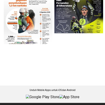
Unduh Mobile Apps untuk iOS dan Android