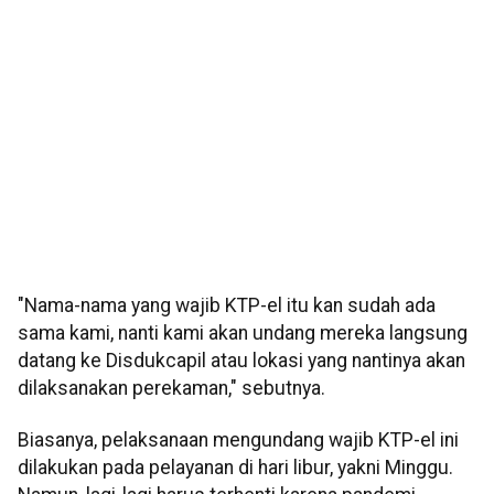
"Nama-nama yang wajib KTP-el itu kan sudah ada
sama kami, nanti kami akan undang mereka langsung
datang ke Disdukcapil atau lokasi yang nantinya akan
dilaksanakan perekaman," sebutnya.
Biasanya, pelaksanaan mengundang wajib KTP-el ini
dilakukan pada pelayanan di hari libur, yakni Minggu.