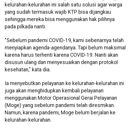
kelurahan-kelurahan ini salah satu solusi agar warga
yang sudah termasuk wajib KTP bisa dijangkau
sehingga mereka bisa menggunakan hak pilihnya
pada pilkada nanti.
"Sebelum pandemi COVID-19, kami sebenarnya telah
menyiapkan agenda-agendanya. Tapi belum maksimal
karena harus terhenti karena COVID-19. Nanti akan
disusun ulang dan menyesuaikan dengan protokol
kesehatan," kata dia.
Ia menyebutkan pelayanan ke kelurahan-kelurahan ini
juga akan menghidupkan kembali pelayanan
menggunakan Motor Operasional Gerai Pelayanan
(Moge) yang sebelum pandemi telah diresmikan.
Namun, karena pandemi, Moge belum berjalan ke
kelurahan-kelurahan.