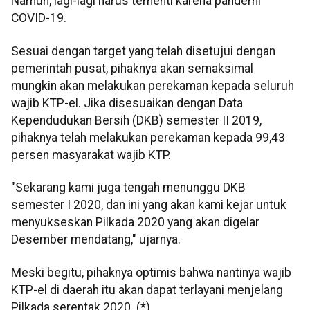
Namun, lagi-lagi harus terhenti karena pandemi
COVID-19.
Sesuai dengan target yang telah disetujui dengan
pemerintah pusat, pihaknya akan semaksimal
mungkin akan melakukan perekaman kepada seluruh
wajib KTP-el. Jika disesuaikan dengan Data
Kependudukan Bersih (DKB) semester II 2019,
pihaknya telah melakukan perekaman kepada 99,43
persen masyarakat wajib KTP.
"Sekarang kami juga tengah menunggu DKB
semester I 2020, dan ini yang akan kami kejar untuk
menyukseskan Pilkada 2020 yang akan digelar
Desember mendatang," ujarnya.
Meski begitu, pihaknya optimis bahwa nantinya wajib
KTP-el di daerah itu akan dapat terlayani menjelang
Pilkada serentak 2020. (*)