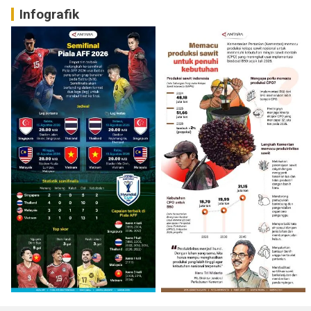
Infografik