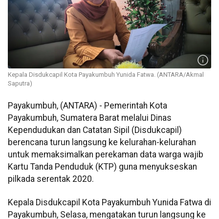
Kepala Disdukcapil Kota Payakumbuh Yunida Fatwa. (ANTARA/Akmal
Saputra)
Payakumbuh, (ANTARA) - Pemerintah Kota
Payakumbuh, Sumatera Barat melalui Dinas
Kependudukan dan Catatan Sipil (Disdukcapil)
berencana turun langsung ke kelurahan-kelurahan
untuk memaksimalkan perekaman data warga wajib
Kartu Tanda Penduduk (KTP) guna menyukseskan
pilkada serentak 2020.
Kepala Disdukcapil Kota Payakumbuh Yunida Fatwa di
Payakumbuh, Selasa, mengatakan turun langsung ke