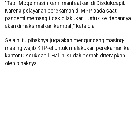
"Tapi, Moge masih kami manfaatkan di Disdukcapil.
Karena pelayanan perekaman di MPP pada saat
pandemi memang tidak dilakukan. Untuk ke depannya
akan dimaksimalkan kembali," kata dia.
Selain itu pihaknya juga akan mengundang masing-
masing wajib KTP-el untuk melakukan perekaman ke
kantor Disdukcapil. Hal ini sudah pernah diterapkan
oleh pihaknya.