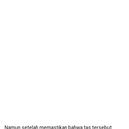
Namun setelah memastikan bahwa tas tersebut