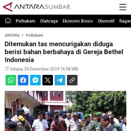
Polhukam
Olahraga
Ekonomi Bisnis
Otomotif
Raga
ANTARA
Polhukam
Ditemukan tas mencurigakan diduga
berisi bahan berbahaya di Gereja Bethel
Indonesia
Selasa, 24 Desember 2019 16:08 WIB