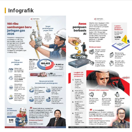
Infografik