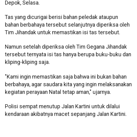
Depok, Selasa.
Tas yang dicurigai berisi bahan peledak ataupun
bahan berbahaya tersebut selanjutnya diperiksa oleh
Tim Jihandak untuk memastikan isi tas tersebut.
Namun setelah diperiksa oleh Tim Gegana Jihandak
tersebut ternyata isi tas hanya berupa buku-buku dan
kliping-kliping saja.
"Kami ingin memastikan saja bahwa ini bukan bahan
berbahaya, agar saudara kita yang ingin melaksanakan
kegiatan perayaan Natal tetap aman," ujarnya.
Polisi sempat menutup Jalan Kartini untuk dilalui
kendaraan akibatnya macet sepanjang Jalan Kartini.