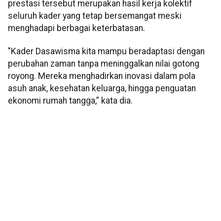
prestasi tersebut merupakan hasil kerja kolektif
seluruh kader yang tetap bersemangat meski
menghadapi berbagai keterbatasan.
"Kader Dasawisma kita mampu beradaptasi dengan
perubahan zaman tanpa meninggalkan nilai gotong
royong. Mereka menghadirkan inovasi dalam pola
asuh anak, kesehatan keluarga, hingga penguatan
ekonomi rumah tangga,” kata dia.