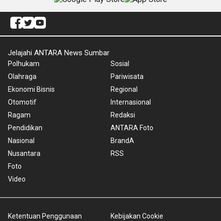
Jelajahi ANTARA News Sumbar
Polhukam
Sosial
Olahraga
Pariwisata
Ekonomi Bisnis
Regional
Otomotif
Internasional
Ragam
Redaksi
Pendidikan
ANTARA Foto
Nasional
BrandA
Nusantara
RSS
Foto
Video
Ketentuan Penggunaan
Kebijakan Cookie