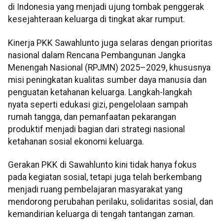
di Indonesia yang menjadi ujung tombak penggerak
kesejahteraan keluarga di tingkat akar rumput.
Kinerja PKK Sawahlunto juga selaras dengan prioritas
nasional dalam Rencana Pembangunan Jangka
Menengah Nasional (RPJMN) 2025–2029, khususnya
misi peningkatan kualitas sumber daya manusia dan
penguatan ketahanan keluarga. Langkah-langkah
nyata seperti edukasi gizi, pengelolaan sampah
rumah tangga, dan pemanfaatan pekarangan
produktif menjadi bagian dari strategi nasional
ketahanan sosial ekonomi keluarga.
Gerakan PKK di Sawahlunto kini tidak hanya fokus
pada kegiatan sosial, tetapi juga telah berkembang
menjadi ruang pembelajaran masyarakat yang
mendorong perubahan perilaku, solidaritas sosial, dan
kemandirian keluarga di tengah tantangan zaman.