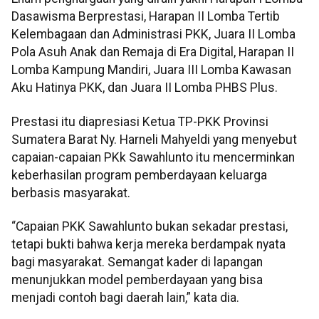
Dasawisma Berprestasi, Harapan II Lomba Tertib
Kelembagaan dan Administrasi PKK, Juara II Lomba
Pola Asuh Anak dan Remaja di Era Digital, Harapan II
Lomba Kampung Mandiri, Juara III Lomba Kawasan
Aku Hatinya PKK, dan Juara II Lomba PHBS Plus.
Prestasi itu diapresiasi Ketua TP-PKK Provinsi
Sumatera Barat Ny. Harneli Mahyeldi yang menyebut
capaian-capaian PKk Sawahlunto itu mencerminkan
keberhasilan program pemberdayaan keluarga
berbasis masyarakat.
“Capaian PKK Sawahlunto bukan sekadar prestasi,
tetapi bukti bahwa kerja mereka berdampak nyata
bagi masyarakat. Semangat kader di lapangan
menunjukkan model pemberdayaan yang bisa
menjadi contoh bagi daerah lain,” kata dia.