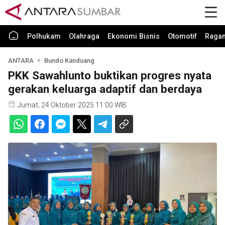
Polhukam
Olahraga
Ekonomi Bisnis
Otomotif
Raga
ANTARA
Bundo Kanduang
PKK Sawahlunto buktikan progres nyata
gerakan keluarga adaptif dan berdaya
Jumat, 24 Oktober 2025 11:00 WIB