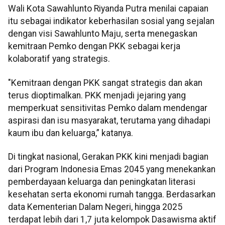
Wali Kota Sawahlunto Riyanda Putra menilai capaian
itu sebagai indikator keberhasilan sosial yang sejalan
dengan visi Sawahlunto Maju, serta menegaskan
kemitraan Pemko dengan PKK sebagai kerja
kolaboratif yang strategis.
"Kemitraan dengan PKK sangat strategis dan akan
terus dioptimalkan. PKK menjadi jejaring yang
memperkuat sensitivitas Pemko dalam mendengar
aspirasi dan isu masyarakat, terutama yang dihadapi
kaum ibu dan keluarga,” katanya.
Di tingkat nasional, Gerakan PKK kini menjadi bagian
dari Program Indonesia Emas 2045 yang menekankan
pemberdayaan keluarga dan peningkatan literasi
kesehatan serta ekonomi rumah tangga. Berdasarkan
data Kementerian Dalam Negeri, hingga 2025
terdapat lebih dari 1,7 juta kelompok Dasawisma aktif