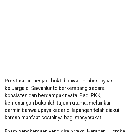
Prestasi ini menjadi bukti bahwa pemberdayaan
keluarga di Sawahlunto berkembang secara
konsisten dan berdampak nyata. Bagi PKK,
kemenangan bukanlah tujuan utama, melainkan
cermin bahwa upaya kader di lapangan telah diakui
karena manfaat sosialnya bagi masyarakat.
Enam penghargaan yang diraih yakni Harapan I Lomba