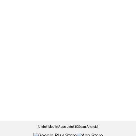
Unduh Mobile Apps untuk iOS dan Android