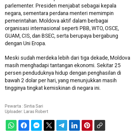
parlementer. Presiden menjabat sebagai kepala
negara, sementara perdana menteri memimpin
pemerintahan. Moldova aktif dalam berbagai
organisasi internasional seperti PBB, WTO, OSCE,
GUAM, CIS, dan BSEC, serta berupaya bergabung
dengan Uni Eropa.
Meski sudah merdeka lebih dari tiga dekade, Moldova
masih menghadapi tantangan ekonomi. Sekitar 25
persen penduduknya hidup dengan penghasilan di
bawah 2 dolar per hari, yang menunjukkan masih
tingginya tingkat kemiskinan di negara ini.
Pewarta : Sintia Sari
Uploader:
Laras Robert