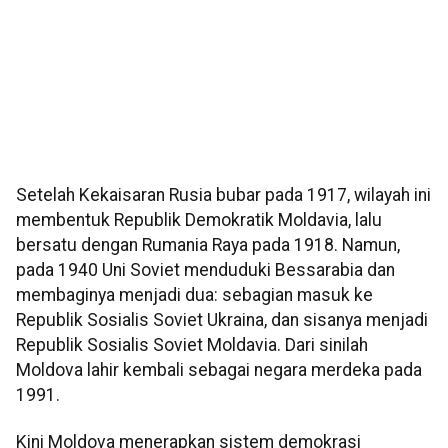
Setelah Kekaisaran Rusia bubar pada 1917, wilayah ini
membentuk Republik Demokratik Moldavia, lalu
bersatu dengan Rumania Raya pada 1918. Namun,
pada 1940 Uni Soviet menduduki Bessarabia dan
membaginya menjadi dua: sebagian masuk ke
Republik Sosialis Soviet Ukraina, dan sisanya menjadi
Republik Sosialis Soviet Moldavia. Dari sinilah
Moldova lahir kembali sebagai negara merdeka pada
1991.
Kini Moldova menerapkan sistem demokrasi