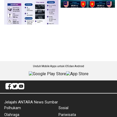
Unduh Mobile Apps untuk iOS dan Android
Jelajahi ANTARA News Sumbar
Polhukam
Sosial
Olahraga
Pariwisata