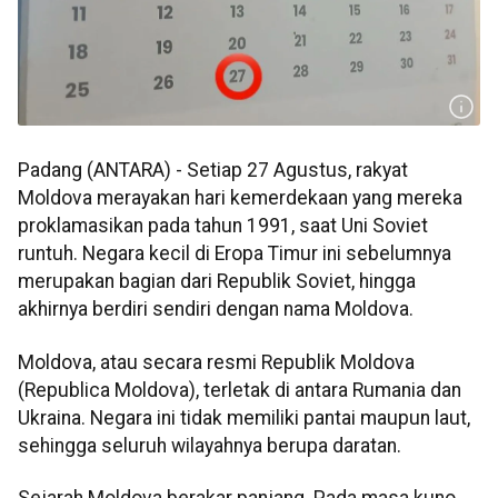
Padang (ANTARA) - Setiap 27 Agustus, rakyat
Moldova merayakan hari kemerdekaan yang mereka
proklamasikan pada tahun 1991, saat Uni Soviet
runtuh. Negara kecil di Eropa Timur ini sebelumnya
merupakan bagian dari Republik Soviet, hingga
akhirnya berdiri sendiri dengan nama Moldova.
Moldova, atau secara resmi Republik Moldova
(Republica Moldova), terletak di antara Rumania dan
Ukraina. Negara ini tidak memiliki pantai maupun laut,
sehingga seluruh wilayahnya berupa daratan.