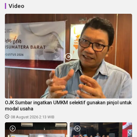
Video
OJK Sumbar ingatkan UMKM selektif gunakan pinjol untuk
modal usaha
08 August 2026 2:13 WIB