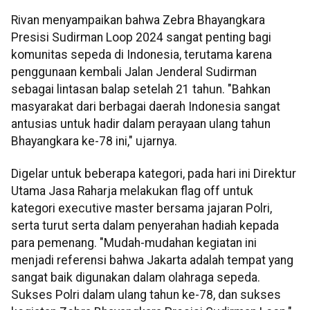
Rivan menyampaikan bahwa Zebra Bhayangkara
Presisi Sudirman Loop 2024 sangat penting bagi
komunitas sepeda di Indonesia, terutama karena
penggunaan kembali Jalan Jenderal Sudirman
sebagai lintasan balap setelah 21 tahun. "Bahkan
masyarakat dari berbagai daerah Indonesia sangat
antusias untuk hadir dalam perayaan ulang tahun
Bhayangkara ke-78 ini," ujarnya.
Digelar untuk beberapa kategori, pada hari ini Direktur
Utama Jasa Raharja melakukan flag off untuk
kategori executive master bersama jajaran Polri,
serta turut serta dalam penyerahan hadiah kepada
para pemenang. "Mudah-mudahan kegiatan ini
menjadi referensi bahwa Jakarta adalah tempat yang
sangat baik digunakan dalam olahraga sepeda.
Sukses Polri dalam ulang tahun ke-78, dan sukses