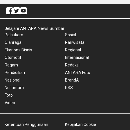
Jelajahi ANTARA News Sumbar
Polhukam
Sosial
Olahraga
Pariwisata
Ekonomi Bisnis
Regional
Otomotif
Internasional
Ragam
Redaksi
Pendidikan
ANTARA Foto
Nasional
BrandA
Nusantara
RSS
Foto
Video
Ketentuan Penggunaan
Kebijakan Cookie