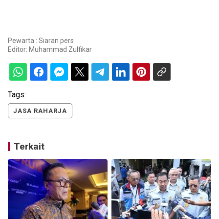
Pewarta : Siaran pers
Editor:
Muhammad Zulfikar
Tags:
JASA RAHARJA
Terkait