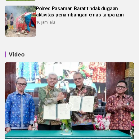
Polres Pasaman Barat tindak dugaan
aktivitas penambangan emas tanpa izin
16 jam lalu
Video