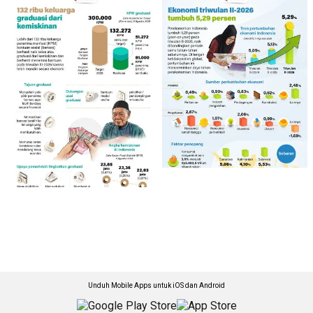
Unduh Mobile Apps untuk iOS dan Android