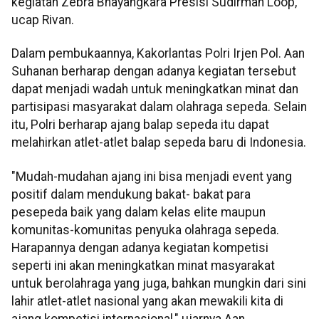
kegiatan Zebra Bhayangkara Presisi Sudirman Loop,"
ucap Rivan.
Dalam pembukaannya, Kakorlantas Polri Irjen Pol. Aan
Suhanan berharap dengan adanya kegiatan tersebut
dapat menjadi wadah untuk meningkatkan minat dan
partisipasi masyarakat dalam olahraga sepeda. Selain
itu, Polri berharap ajang balap sepeda itu dapat
melahirkan atlet-atlet balap sepeda baru di Indonesia.
"Mudah-mudahan ajang ini bisa menjadi event yang
positif dalam mendukung bakat- bakat para
pesepeda baik yang dalam kelas elite maupun
komunitas-komunitas penyuka olahraga sepeda.
Harapannya dengan adanya kegiatan kompetisi
seperti ini akan meningkatkan minat masyarakat
untuk berolahraga yang juga, bahkan mungkin dari sini
lahir atlet-atlet nasional yang akan mewakili kita di
ajang kompetisi internasional," ujarnya Aan.