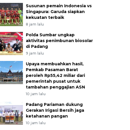
Susunan pemain Indonesia vs
Singapura: Garuda siapkan
kekuatan terbaik
8 jam lalu
Polda Sumbar ungkap
aktivitas penimbunan biosolar
di Padang
9 jam lalu
Upaya membuahkan hasil,
Pemkab Pasaman Barat
peroleh Rp55,42 miliar dari
pemerintah pusat untuk
tambahan penggajian ASN
10 jam lalu
Padang Pariaman dukung
Gerakan Irigasi Bersih jaga
ketahanan pangan
10 jam lalu