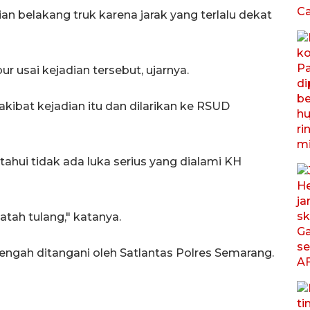
an belakang truk karena jarak yang terlalu dekat
ur usai kejadian tersebut, ujarnya.
akibat kejadian itu dan dilarikan ke RSUD
tahui tidak ada luka serius yang dialami KH
tah tulang," katanya.
i tengah ditangani oleh Satlantas Polres Semarang.