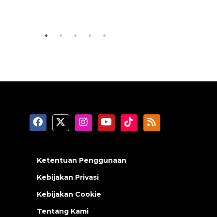
Ketentuan Penggunaan
Kebijakan Privasi
Kebijakan Cookie
Tentang Kami