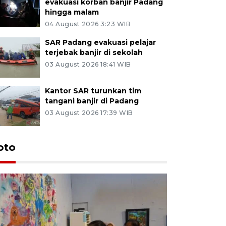
evakuasi korban banjir Padang
hingga malam
04 August 2026 3:23 WIB
SAR Padang evakuasi pelajar
terjebak banjir di sekolah
03 August 2026 18:41 WIB
Kantor SAR turunkan tim
tangani banjir di Padang
03 August 2026 17:39 WIB
oto