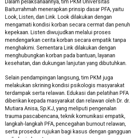
Dalam pelaksanaannya, tim PKM Universitas
Baiturrahmah menerapkan prinsip dasar PFA, yaitu
Look, Listen, dan Link. Look dilakukan dengan
mengamati kondisi korban secara cermat dan penuh
kepekaan. Listen diwujudkan melalui proses
mendengarkan cerita korban secara empatik tanpa
menghakimi. Sementara Link dilakukan dengan
menghubungkan korban pada bantuan, layanan
kesehatan, dan dukungan lanjutan yang dibutuhkan.
Selain pendampingan langsung, tim PKM juga
melakukan skrining kondisi psikologis masyarakat
terdampak serta relawan. Edukasi dan pelatihan PFA
diberikan kepada masyarakat dan relawan oleh Dr. dr.
Mutiara Anisa, Sp.KJ, yang meliputi pengenalan
trauma pascabencana, teknik komunikasi empatik,
langkah-langkah PFA, pencegahan burnout relawan,
serta prosedur rujukan bagi kasus dengan gangguan