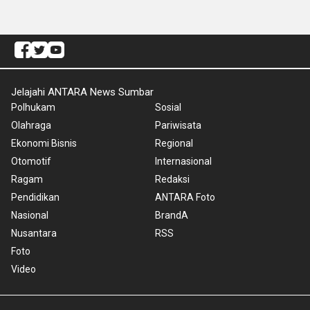
Jelajahi ANTARA News Sumbar
Polhukam
Sosial
Olahraga
Pariwisata
Ekonomi Bisnis
Regional
Otomotif
Internasional
Ragam
Redaksi
Pendidikan
ANTARA Foto
Nasional
BrandA
Nusantara
RSS
Foto
Video