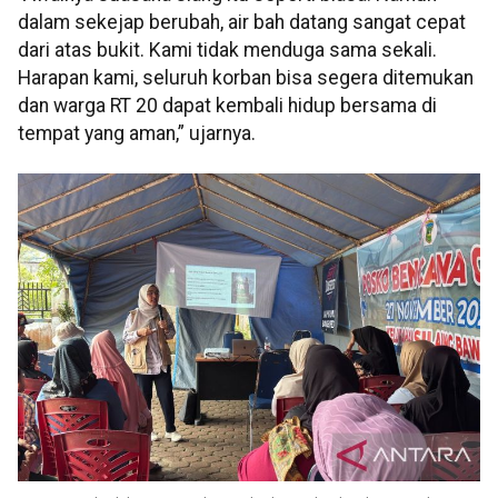
dalam sekejap berubah, air bah datang sangat cepat
dari atas bukit. Kami tidak menduga sama sekali.
Harapan kami, seluruh korban bisa segera ditemukan
dan warga RT 20 dapat kembali hidup bersama di
tempat yang aman,” ujarnya.