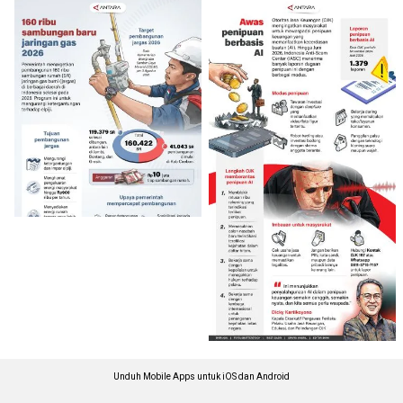
Unduh Mobile Apps untuk iOS dan Android