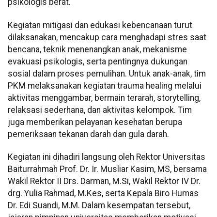
psikologis berat.
Kegiatan mitigasi dan edukasi kebencanaan turut
dilaksanakan, mencakup cara menghadapi stres saat
bencana, teknik menenangkan anak, mekanisme
evakuasi psikologis, serta pentingnya dukungan
sosial dalam proses pemulihan. Untuk anak-anak, tim
PKM melaksanakan kegiatan trauma healing melalui
aktivitas menggambar, bermain terarah, storytelling,
relaksasi sederhana, dan aktivitas kelompok. Tim
juga memberikan pelayanan kesehatan berupa
pemeriksaan tekanan darah dan gula darah.
Kegiatan ini dihadiri langsung oleh Rektor Universitas
Baiturrahmah Prof. Dr. Ir. Musliar Kasim, MS, bersama
Wakil Rektor II Drs. Darman, M.Si, Wakil Rektor IV Dr.
drg. Yulia Rahmad, M.Kes, serta Kepala Biro Humas
Dr. Edi Suandi, M.M. Dalam kesempatan tersebut,