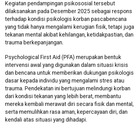
Kegiatan pendampingan psikososial tersebut
dilaksanakan pada Desember 2025 sebagai respons
terhadap kondisi psikologis korban pascabencana
yang tidak hanya mengalami kerugian fisik, tetapi juga
tekanan mental akibat kehilangan, ketidakpastian, dan
trauma berkepanjangan.
Psychological First Aid (PFA) merupakan bentuk
intervensi awal yang digunakan dalam situasi krisis
dan bencana untuk memberikan dukungan psikologis
dasar kepada individu yang mengalami stres atau
trauma. Pendekatan ini bertujuan melindungi korban
dari kondisi tekanan yang lebih berat, membantu
mereka kembali merawat diri secara fisik dan mental,
serta memulihkan rasa aman, kepercayaan diri, dan
kendali atas situasi yang dihadapi.