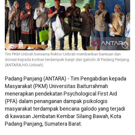
Tim PKM Unbrah bersama Rektor Unbrah memberikan bantuan dan
donasi kepada korban terdampak banjir dan galodo di Padang Panjang.
(ANTARA/HO-Unbrah)
Padang Panjang (ANTARA) - Tim Pengabdian kepada
Masyarakat (PKM) Universitas Baiturrahmah
menerapkan pendekatan Psychological First Aid
(PFA) dalam penanganan dampak psikologis
masyarakat terdampak bencana galodo yang terjadi
di kawasan Jembatan Kembar Silaing Bawah, Kota
Padang Panjang, Sumatera Barat.